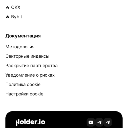
🔥 OKX
🔥 Bybit
Документация
Методология
Секторные индексы
Раскрытие партнёрства
Уведомление о рисках
Политика cookie
Настройки cookie