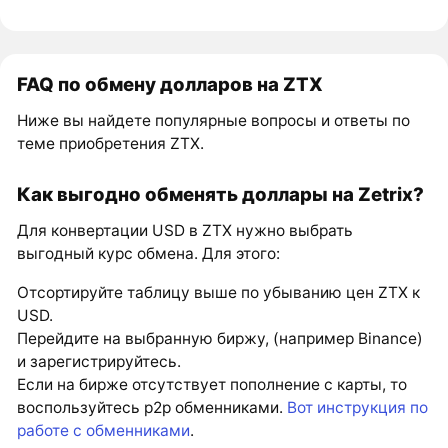
FAQ по обмену долларов на ZTX
Ниже вы найдете популярные вопросы и ответы по
теме приобретения ZTX.
Как выгодно обменять доллары на Zetrix?
Для конвертации USD в ZTX нужно выбрать
выгодный курс обмена. Для этого:
Отсортируйте таблицу выше по убыванию цен ZTX к
USD.
Перейдите на выбранную биржу, (например Binance)
и зарегистрируйтесь.
Если на бирже отсутствует пополнение с карты, то
воспользуйтесь p2p обменниками.
Вот инструкция по
работе с обменниками
.