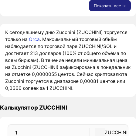
Показать все ➙
К сегодняшнему дню Zucchini (ZUCCHINI) торгуется
только на
Orca
. Максимальный торговый объём
наблюдается по торговой паре ZUCCHINI/SOL и
достигает 213 долларов (100% от общего объёма по
всем биржам). В течение недели минимальная цена
на Zucchini (ZUCCHINI) зафиксирована в понедельник
на отметке 0,0000055 центов. Сейчас криптовалюта
Zucchini торгуется в диапазоне 0,00081 центов или
0,0666 копеек за 1 ZUCCHINI.
Калькулятор ZUCCHINI
ZUCCHINI