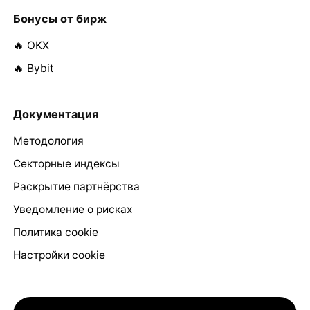
Бонусы от бирж
🔥 OKX
🔥 Bybit
Документация
Методология
Секторные индексы
Раскрытие партнёрства
Уведомление о рисках
Политика cookie
Настройки cookie