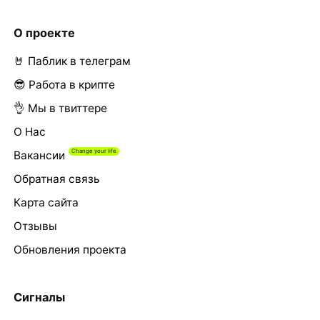
О проекте
🤘 Паблик в телеграм
😎 Работа в крипте
👌 Мы в твиттере
О Нас
Вакансии
Обратная связь
Карта сайта
Отзывы
Обновления проекта
Сигналы