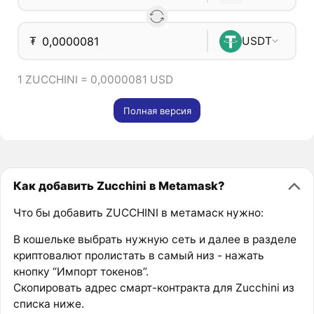
₮
USDT
1 ZUCCHINI = 0,0000081 USD
Полная версия
Как добавить Zucchini в Metamask?
Что бы добавить ZUCCHINI в метамаск нужно:
В кошельке выбрать нужную сеть и далее в разделе
криптовалют пролистать в самый низ - нажать
кнопку “Импорт токенов”.
Скопировать адрес смарт-контракта для Zucchini из
списка ниже.