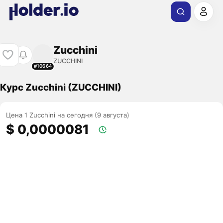
Zucchini
ZUCCHINI
#10664
Курс Zucchini (ZUCCHINI)
Цена 1 Zucchini на сегодня (9 августа)
$ 0,0000081