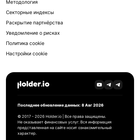
Методология
Секторные индексы
Раскрытие партнёрства
Уведомление о рисках
Политика cookie
Настройки cookie
Последнее обновление данных: 8 Авг 2026
© 2017 - 2026 Holder.io | Все права защищены.
Не оказывает финансовых услуг. Вся информация
представленная на сайте носит ознакомительный
характер.