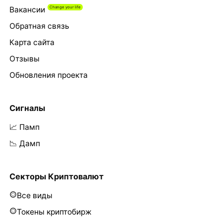
Вакансии
Обратная связь
Карта сайта
Отзывы
Обновления проекта
Сигналы
📈 Памп
📉 Дамп
Секторы Криптовалют
Все виды
Токены криптобирж