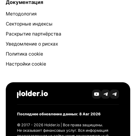
Документация
Методология
Секторные индексы
Раскрытие партнёрства
Уведомление о рисках
Политика cookie
Настройки cookie
Последнее обновление данных: 8 Авг 2026
© 2017 - 2026 Holder.io | Все права защищены.
Не оказывает финансовых услуг. Вся информация
представленная на сайте носит ознакомительный