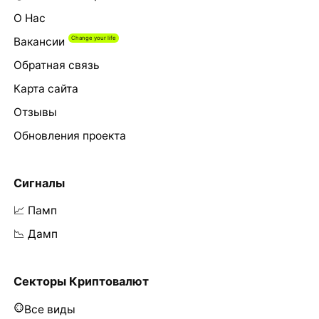
О Нас
Вакансии
Обратная связь
Карта сайта
Отзывы
Обновления проекта
Сигналы
📈 Памп
📉 Дамп
Секторы Криптовалют
Все виды