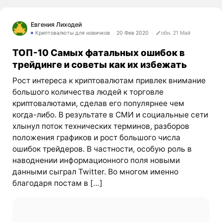
Евгения Лиходей
Криптовалюты для новичков
20 Фев 2020
обн. 21 Май
ТОП-10 Самых фатальных ошибок в
трейдинге и советы как их избежать
Рост интереса к криптовалютам привлек внимание
большого количества людей к торговле
криптовалютами, сделав его популярнее чем
когда-либо. В результате в СМИ и социальные сети
хлынул поток технических терминов, разборов
положения графиков и рост большого числа
ошибок трейдеров. В частности, особую роль в
наводнении информационного поля новыми
данными сыграл Twitter. Во многом именно
благодаря постам в […]