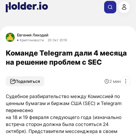
Евгения Лиходей
Криптоновости
20 Окт 2019
Команде Telegram дали 4 месяца
на решение проблем с SEC
Поделиться
2
мин
Судебное разбирательство между Комиссией по
ценным бумагам и биржам США (SEC) и Telegram
перенесено
на 18 и 19 февраля следующего года (изначально
встреча сторон должна была состояться 24
октября). Представители мессенджера в своем