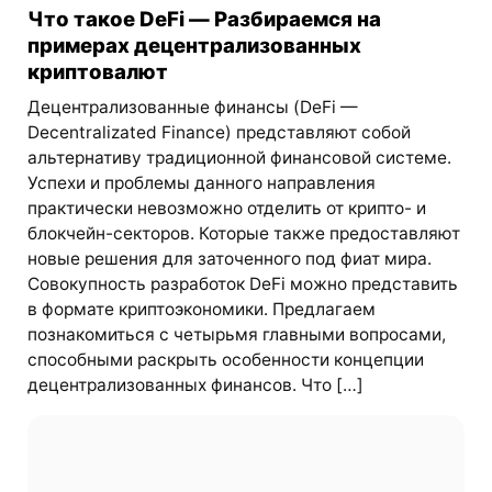
Что такое DeFi — Разбираемся на
примерах децентрализованных
криптовалют
Децентрализованные финансы (DeFi —
Decentralizated Finance) представляют собой
альтернативу традиционной финансовой системе.
Успехи и проблемы данного направления
практически невозможно отделить от крипто- и
блокчейн-секторов. Которые также предоставляют
новые решения для заточенного под фиат мира.
Совокупность разработок DeFi можно представить
в формате криптоэкономики. Предлагаем
познакомиться с четырьмя главными вопросами,
способными раскрыть особенности концепции
децентрализованных финансов. Что […]