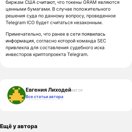
биржам США
считают
, что токены GRAM являются
ценными бумагами. В случае положительного
решения суда по данному вопросу, проведенное
Telegram ICO будет считаться незаконным.
Примечательно, что ранее в сети
появилась
информация
, согласно которой команда SEC
привлекла для составления судебного иска
инвесторов криптопроекта Telegram.
Евгения Лиходей
АВТОР
Все статьи автора
Ещё у автора