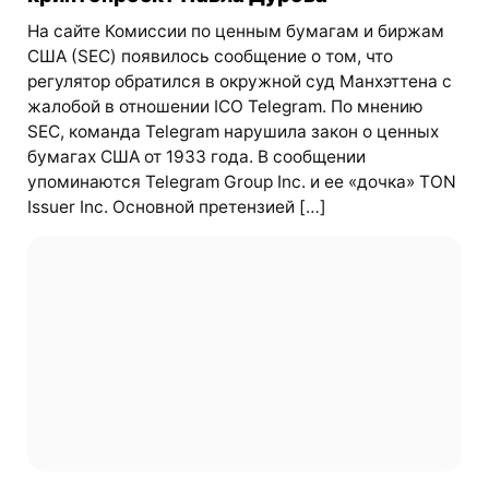
На сайте Комиссии по ценным бумагам и биржам
США (SEC) появилось сообщение о том, что
регулятор обратился в окружной суд Манхэттена с
жалобой в отношении ICO Telegram. По мнению
SEC, команда Telegram нарушила закон о ценных
бумагах США от 1933 года. В сообщении
упоминаются Telegram Group Inc. и ее «дочка» TON
Issuer Inc. Основной претензией […]