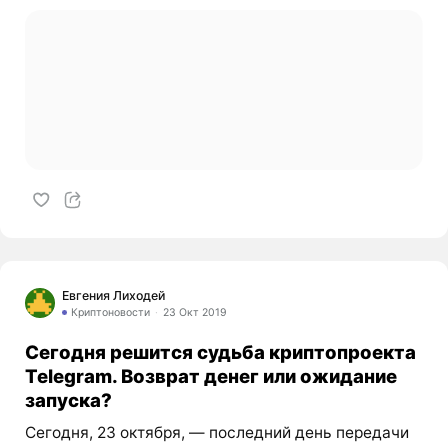
Евгения Лиходей
Криптоновости
23 Окт 2019
Сегодня решится судьба криптопроекта
Telegram. Возврат денег или ожидание
запуска?
Сегодня, 23 октября, — последний день передачи