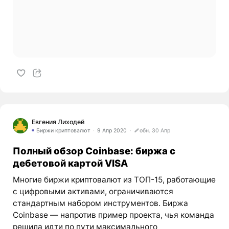
Евгения Лиходей
Биржи криптовалют
9 Апр 2020
обн. 30 Апр
Полный обзор Coinbase: биржа с
дебетовой картой VISA
Многие биржи криптовалют из ТОП-15, работающие
с цифровыми активами, ограничиваются
стандартным набором инструментов. Биржа
Coinbase — напротив пример проекта, чья команда
решила идти по пути максимального