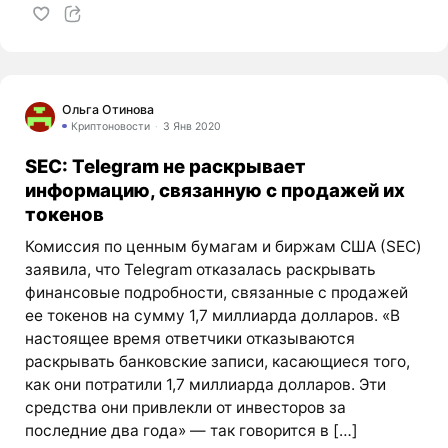
Ольга Отинова
Криптоновости
3 Янв 2020
SEC: Telegram не раскрывает
информацию, связанную с продажей их
токенов
Комиссия по ценным бумагам и биржам США (SEC)
заявила, что Telegram отказалась раскрывать
финансовые подробности, связанные с продажей
ее токенов на сумму 1,7 миллиарда долларов. «В
настоящее время ответчики отказываются
раскрывать банковские записи, касающиеся того,
как они потратили 1,7 миллиарда долларов. Эти
средства они привлекли от инвесторов за
последние два года» — так говорится в […]