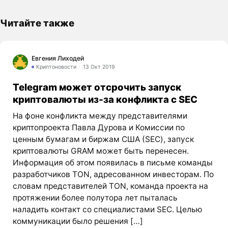
Читайте также
Евгения Лиходей
Криптоновости
13 Окт 2019
Telegram может отсрочить запуск
криптовалюты из-за конфликта с SEC
На фоне конфликта между представителями
криптопроекта Павла Дурова и Комиссии по
ценным бумагам и биржам США (SEC), запуск
криптовалюты GRAM может быть перенесен.
Информация об этом появилась в письме команды
разработчиков TON, адресованном инвесторам. По
словам представителей TON, команда проекта на
протяжении более полутора лет пыталась
наладить контакт со специалистами SEC. Целью
коммуникации было решения […]