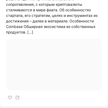
сопротивления, с которым криптовалюты
сталкиваются в мире фиата. Об особенностях
стартапа, его стратегии, целях и инструментах их
достижения – далее в материале. Особенности
Coinbase Обширная экосистема из собственных
продуктов. […]