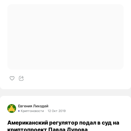
Евгения Лиходей
Криптоновости
12 Окт 2019
Американский регулятор подал в суд на
криптопроект Павла Дурова