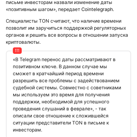
письме инвесторам назвали изменение даты
«позитивным шагом», передает
Cointelegraph
.
Специалисты TON считают, что наличие времени
позволит им заручиться поддержкой регуляторных
органов и решить все вопросы в отношении запуска
криптовалюты.
«В Telegram перенос даты рассматривают в
позитивном ключе. В данном случае мы
сможет в кратчайший период времени
разрешить все проблемы с задействованием
судебной системы. Совместно с советниками
мы используем это время для получения
поддержки, необходимой для успешного
проведения слушаний в феврале», - так
описали свое отношение к сложившейся
ситуации представители TON в письме к
инвесторам.