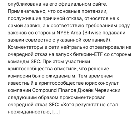
опубликована на его официальном сайте.
Примечательно, что основные претензии,
послужившие причиной отказа, относятся не к
самой заявке, а к соответствию требованиям ряду
законов со стороны NYSE Arca (Bitwise подавали
заявки совместно с указанной компанией).
Комментаторы в сети нейтрально отреагировали на
очередной отказ на запуск биткоин-ETF со стороны
команды SEC. При этом участники
криптосообщества отметили, что решение
комиссии было ожидаемым. Тем временем
известный в криптосообществе юрисконсульт
компании Compound Finance Джейк Червински
следующим образом прокомментировал
очередной отказ SEC: «Хотя результат не стал
неожиданностью, […]