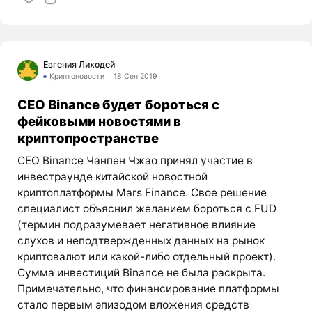
Евгения Лиходей
Криптоновости
18 Сен 2019
CEO Binance будет бороться с
фейковыми новостями в
криптопространстве
CEO Binance Чанпен Чжао принял участие в
инвестраунде китайской новостной
криптоплатформы Mars Finance. Свое решение
специалист объяснил желанием бороться с FUD
(термин подразумевает негативное влияние
слухов и неподтвержденных данных на рынок
криптовалют или какой-либо отдельный проект).
Сумма инвестиций Binance не была раскрыта.
Примечательно, что финансирование платформы
стало первым эпизодом вложения средств