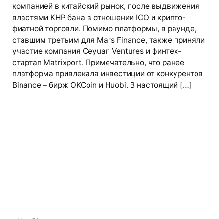
компанией в китайский рынок, после выдвижения
властями КНР бана в отношении ICO и крипто-
фиатной торговли. Помимо платформы, в раунде,
ставшим третьим для Mars Finance, также приняли
участие компания Ceyuan Ventures и финтех-
стартап Matrixport. Примечательно, что ранее
платформа привлекала инвестиции от конкурентов
Binance – бирж OKCoin и Huobi. В настоящий […]