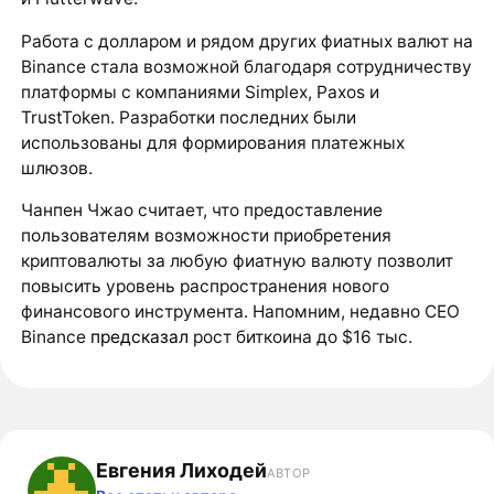
Работа с долларом и рядом других фиатных валют на
Binance стала возможной благодаря сотрудничеству
платформы с компаниями Simplex, Paxos и
TrustToken. Разработки последних были
использованы для формирования платежных
шлюзов.
Чанпен Чжао считает, что предоставление
пользователям возможности приобретения
криптовалюты за любую фиатную валюту позволит
повысить уровень распространения нового
финансового инструмента. Напомним, недавно CEO
Binance
предсказал
рост биткоина до $16 тыс.
Евгения Лиходей
АВТОР