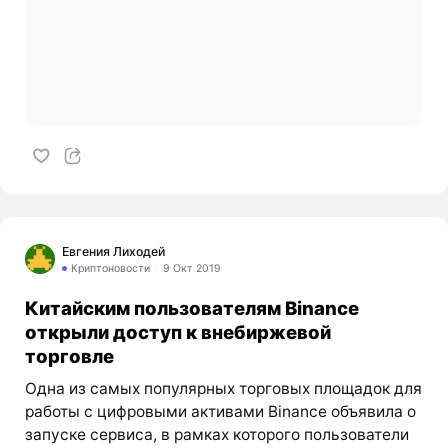
Евгения Лиходей
Криптоновости
9 Окт 2019
Китайским пользователям Binance
открыли доступ к внебиржевой
торговле
Одна из самых популярных торговых площадок для
работы с цифровыми активами Binance объявила о
запуске сервиса, в рамках которого пользователи