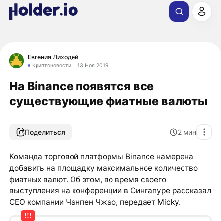
Евгения Лиходей
Криптоновости
13 Ноя 2019
На Binance появятся все
существующие фиатные валюты
Поделиться
2
мин
Команда торговой платформы Binance намерена
добавить на площадку максимальное количество
фиатных валют. Об этом, во время своего
выступления на конференции в Сингапуре рассказал
CEO компании Чанпен Чжао, передает
Micky
.