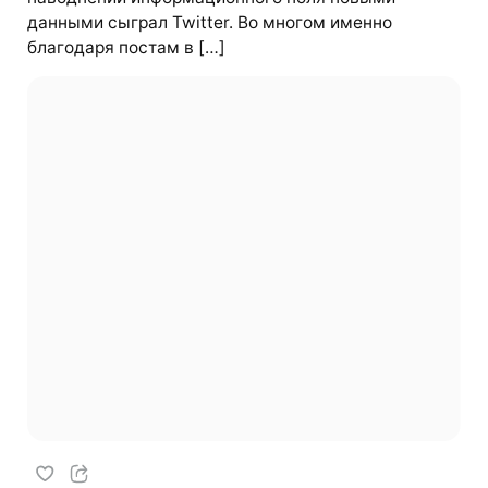
данными сыграл Twitter. Во многом именно
благодаря постам в […]