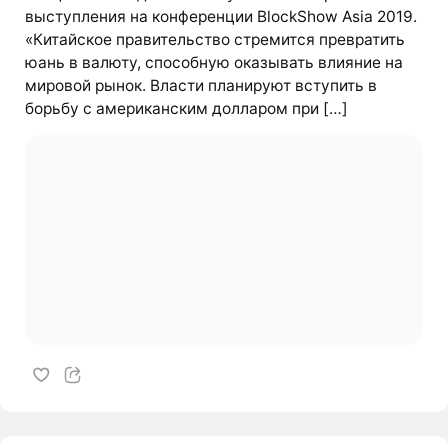
выступления на конференции BlockShow Asia 2019.
«Китайское правительство стремится превратить
юань в валюту, способную оказывать влияние на
мировой рынок. Власти планируют вступить в
борьбу с американским долларом при […]