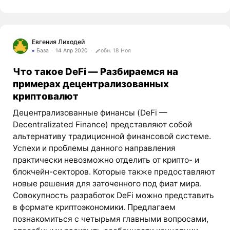
Евгения Лиходей
База
14 Апр 2020
обн. 18 Ноя
Что такое DeFi — Разбираемся на
примерах децентрализованных
криптовалют
Децентрализованные финансы (DeFi —
Decentralizated Finance) представляют собой
альтернативу традиционной финансовой системе.
Успехи и проблемы данного направления
практически невозможно отделить от крипто- и
блокчейн-секторов. Которые также предоставляют
новые решения для заточенного под фиат мира.
Совокупность разработок DeFi можно представить
в формате криптоэкономики. Предлагаем
познакомиться с четырьмя главными вопросами,