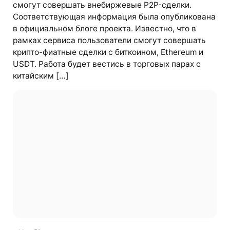
смогут совершать внебиржевые P2P-сделки.
Соответствующая информация была опубликована
в официальном блоге проекта. Известно, что в
рамках сервиса пользователи смогут совершать
крипто-фиатные сделки с биткоином, Ethereum и
USDT. Работа будет вестись в торговых парах с
китайским […]