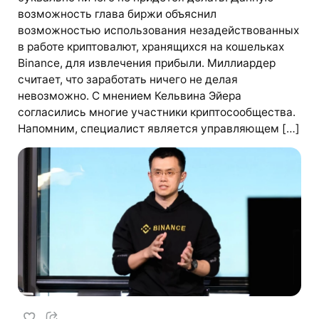
возможность глава биржи объяснил
возможностью использования незадействованных
в работе криптовалют, хранящихся на кошельках
Binance, для извлечения прибыли. Миллиардер
считает, что заработать ничего не делая
невозможно. С мнением Кельвина Эйера
согласились многие участники криптосообщества.
Напомним, специалист является управляющем […]