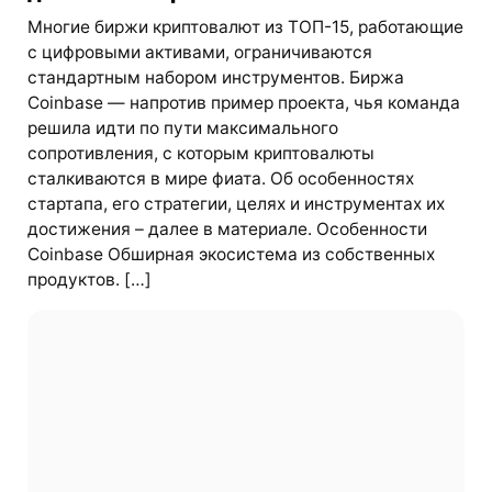
Многие биржи криптовалют из ТОП-15, работающие
с цифровыми активами, ограничиваются
стандартным набором инструментов. Биржа
Coinbase — напротив пример проекта, чья команда
решила идти по пути максимального
сопротивления, с которым криптовалюты
сталкиваются в мире фиата. Об особенностях
стартапа, его стратегии, целях и инструментах их
достижения – далее в материале. Особенности
Coinbase Обширная экосистема из собственных
продуктов. […]