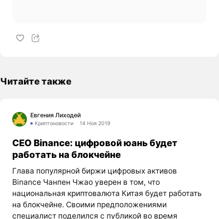
Читайте также
Евгения Лиходей
Криптоновости
14 Ноя 2019
CEO Binance: цифровой юань будет
работать на блокчейне
Глава популярной биржи цифровых активов
Binance Чанпен Чжао уверен в том, что
национальная криптовалюта Китая будет работать
на блокчейне. Своими предположениями
специалист поделился с публикой во время