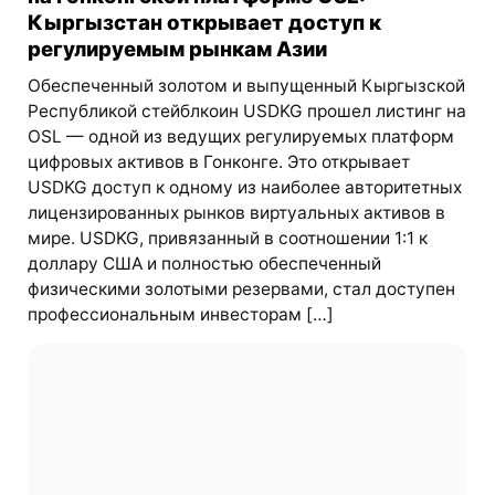
Кыргызстан открывает доступ к
регулируемым рынкам Азии
Обеспеченный золотом и выпущенный Кыргызской
Республикой стейблкоин USDKG прошел листинг на
OSL — одной из ведущих регулируемых платформ
цифровых активов в Гонконге. Это открывает
USDKG доступ к одному из наиболее авторитетных
лицензированных рынков виртуальных активов в
мире. USDKG, привязанный в соотношении 1:1 к
доллару США и полностью обеспеченный
физическими золотыми резервами, стал доступен
профессиональным инвесторам […]