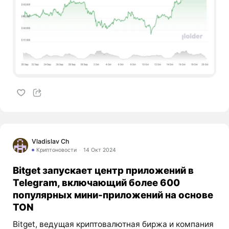
Vladislav Ch
Криптоновости
14 Окт 2024
Bitget запускает центр приложений в
Telegram, включающий более 600
популярных мини-приложений на основе
TON
Bitget, ведущая криптовалютная биржа и компания