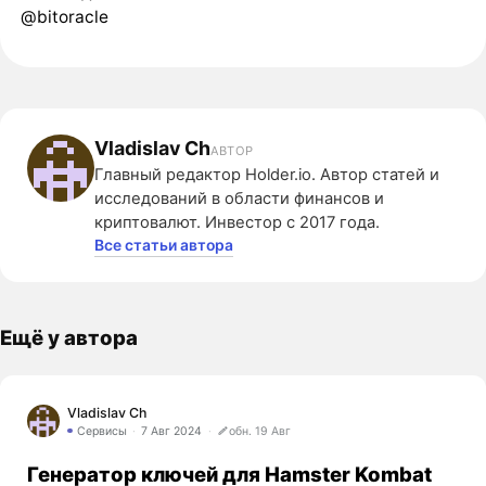
@bitoracle
Vladislav Ch
АВТОР
Главный редактор Holder.io. Автор статей и
исследований в области финансов и
криптовалют. Инвестор с 2017 года.
Все статьи автора
Ещё у автора
Vladislav Ch
Сервисы
7 Авг 2024
обн. 19 Авг
Генератор ключей для Hamster Kombat