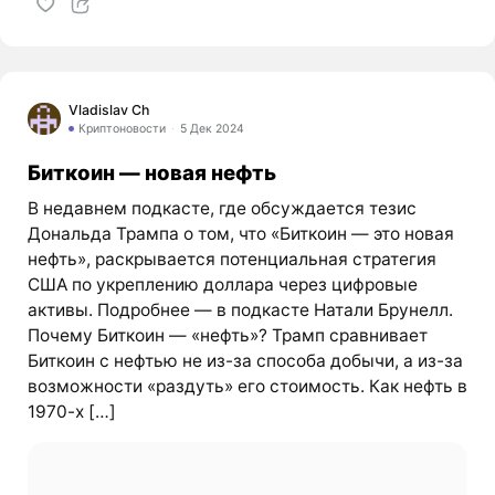
Vladislav Ch
Криптоновости
5 Дек 2024
Биткоин — новая нефть
В недавнем подкасте, где обсуждается тезис
Дональда Трампа о том, что «Биткоин — это новая
нефть», раскрывается потенциальная стратегия
США по укреплению доллара через цифровые
активы. Подробнее — в подкасте Натали Брунелл.
Почему Биткоин — «нефть»? Трамп сравнивает
Биткоин с нефтью не из-за способа добычи, а из-за
возможности «раздуть» его стоимость. Как нефть в
1970-х […]