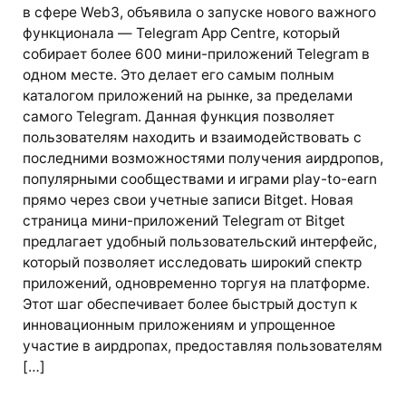
в сфере Web3, объявила о запуске нового важного
функционала — Telegram App Centre, который
собирает более 600 мини-приложений Telegram в
одном месте. Это делает его самым полным
каталогом приложений на рынке, за пределами
самого Telegram. Данная функция позволяет
пользователям находить и взаимодействовать с
последними возможностями получения аирдропов,
популярными сообществами и играми play-to-earn
прямо через свои учетные записи Bitget. Новая
страница мини-приложений Telegram от Bitget
предлагает удобный пользовательский интерфейс,
который позволяет исследовать широкий спектр
приложений, одновременно торгуя на платформе.
Этот шаг обеспечивает более быстрый доступ к
инновационным приложениям и упрощенное
участие в аирдропах, предоставляя пользователям
[…]