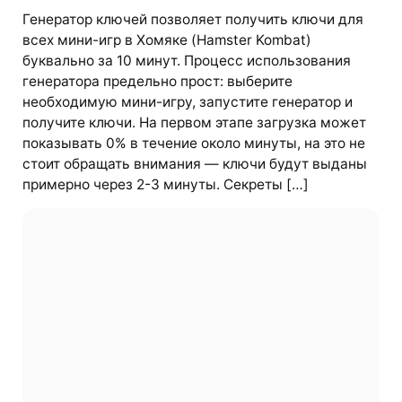
Генератор ключей позволяет получить ключи для
всех мини-игр в Хомяке (Hamster Kombat)
буквально за 10 минут. Процесс использования
генератора предельно прост: выберите
необходимую мини-игру, запустите генератор и
получите ключи. На первом этапе загрузка может
показывать 0% в течение около минуты, на это не
стоит обращать внимания — ключи будут выданы
примерно через 2-3 минуты. Секреты […]