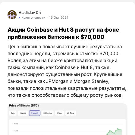
Vladislav Ch
Криптоновости
19 Окт 2024
Акции Coinbase и Hut 8 растут на фоне
приближения биткоина к $70,000
Цена биткоина показывает лучшие результаты за
последние недели, стремясь к отметке $70,000.
Вслед за этим на бирже криптовалютные акции
таких компаний, как Coinbase и Hut 8, также
демонстрируют существенный рост. Крупнейшие
банки, такие как JPMorgan и Morgan Stanley,
показали положительные квартальные результаты,
что также способствовало общему росту рынков.