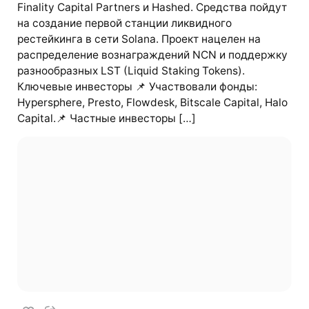
Finality Capital Partners и Hashed. Средства пойдут
на создание первой станции ликвидного
рестейкинга в сети Solana. Проект нацелен на
распределение вознаграждений NCN и поддержку
разнообразных LST (Liquid Staking Tokens).
Ключевые инвесторы 📌 Участвовали фонды:
Hypersphere, Presto, Flowdesk, Bitscale Capital, Halo
Capital.📌 Частные инвесторы […]