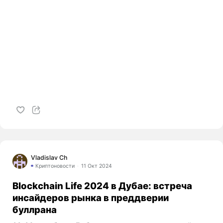
Vladislav Ch
Криптоновости
11 Окт 2024
Blockchain Life 2024 в Дубае: встреча
инсайдеров рынка в преддверии
буллрана