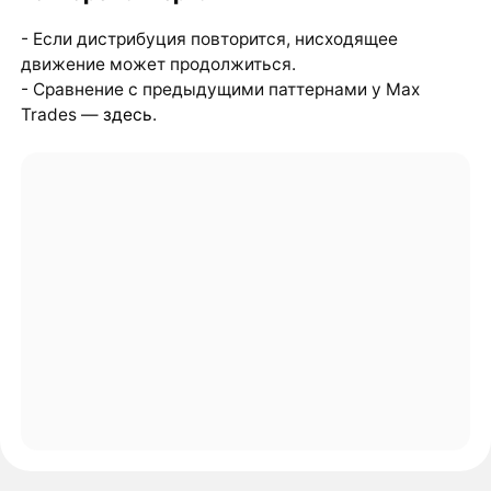
- Если дистрибуция повторится, нисходящее
движение может продолжиться.
- Сравнение с предыдущими паттернами у Max
Trades —
здесь
.