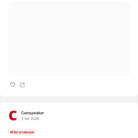
Coinspeaker
3 Авг 2026
Негативная