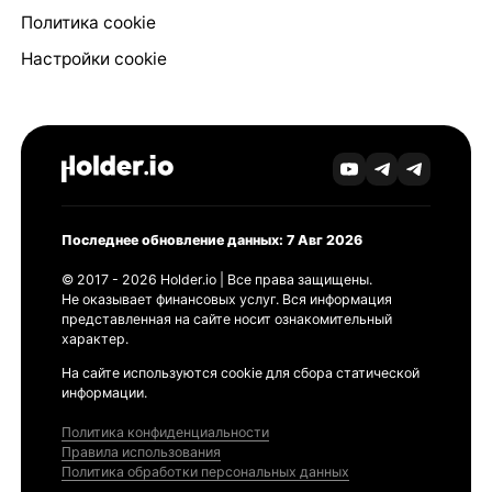
Политика cookie
Настройки cookie
Последнее обновление данных: 7 Авг 2026
© 2017 - 2026 Holder.io | Все права защищены.
Не оказывает финансовых услуг. Вся информация
представленная на сайте носит ознакомительный
характер.
На сайте используются cookie для сбора статической
информации.
Политика конфиденциальности
Правила использования
Политика обработки персональных данных