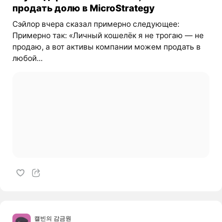
продать долю в MicroStrategy
Сэйлор вчера сказал примерно следующее:
Примерно так: «Личный кошелёк я не трогаю — не
продаю, а вот активы компании можем продать в
любой...
캘빈의 감금원