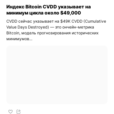
Индекс Bitcoin CVDD указывает на
минимум цикла около $49,000
CVDD сейчас указывает на $49K CVDD (Cumulative
Value Days Destroyed) — это ончейн-метрика
Bitcoin, модель прогнозирования исторических
минимумов...