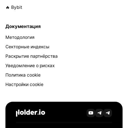
🔥 Bybit
Документация
Методология
Секторные индексы
Раскрытие партнёрства
Уведомление о рисках
Политика cookie
Настройки cookie