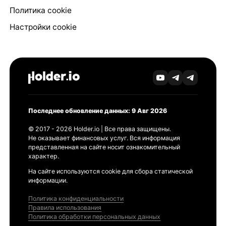
Политика cookie
Настройки cookie
Последнее обновление данных: 9 Авг 2026
© 2017 - 2026 Holder.io | Все права защищены.
Не оказывает финансовых услуг. Вся информация
представленная на сайте носит ознакомительный
характер.
На сайте используются cookie для сбора статической
информации.
Политика конфиденциальности
Правила использования
Политика обработки персональных данных