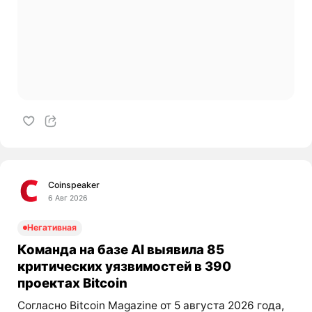
Coinspeaker
6 Авг 2026
Негативная
Команда на базе AI выявила 85
критических уязвимостей в 390
проектах Bitcoin
Согласно Bitcoin Magazine от 5 августа 2026 года,