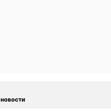
 новости