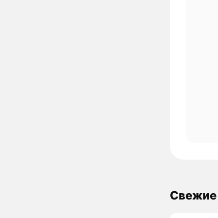
Свежие