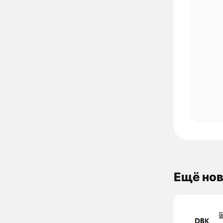
Ещё нов