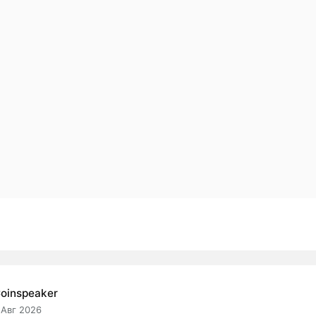
oinspeaker
 Авг 2026