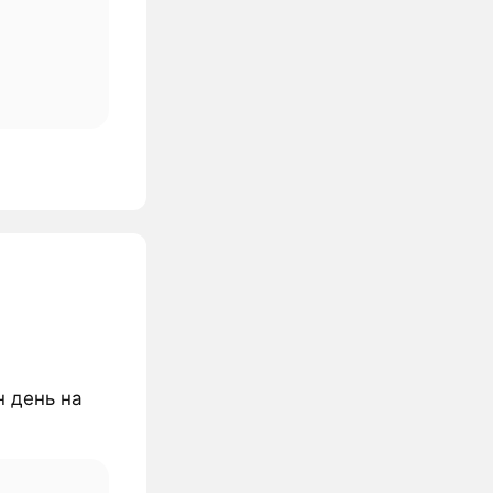
н день на