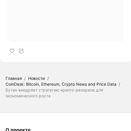
Главная
/
Новости
/
CoinDesk: Bitcoin, Ethereum, Crypto News and Price Data
/
Бутан внедряет стратегию крипто-резервов для
экономического роста
О проекте