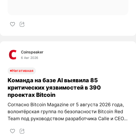
Coinspeaker
6 Авг 2026
Негативная
Команда на базе AI выявила 85
критических уязвимостей в 390
проектах Bitcoin
Согласно Bitcoin Magazine от 5 августа 2026 года,
волонтёрская группа по безопасности Bitcoin Red
Team под руководством разработчика Calle и CEO...