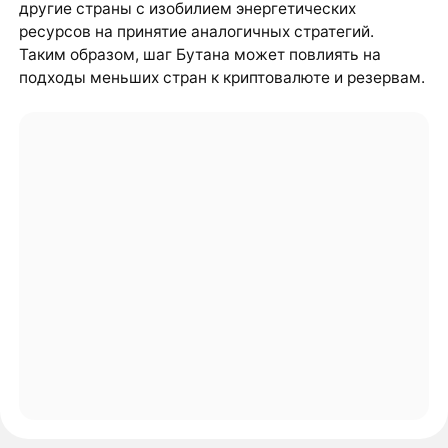
другие страны с изобилием энергетических
ресурсов на принятие аналогичных стратегий.
Таким образом, шаг Бутана может повлиять на
подходы меньших стран к криптовалюте и резервам.