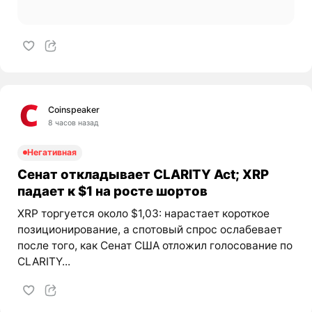
Coinspeaker
8 часов назад
Негативная
Сенат откладывает CLARITY Act; XRP
падает к $1 на росте шортов
XRP торгуется около $1,03: нарастает короткое
позиционирование, а спотовый спрос ослабевает
после того, как Сенат США отложил голосование по
CLARITY...