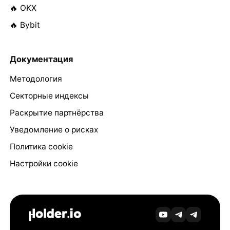
🔥 OKX
🔥 Bybit
Документация
Методология
Секторные индексы
Раскрытие партнёрства
Уведомление о рисках
Политика cookie
Настройки cookie