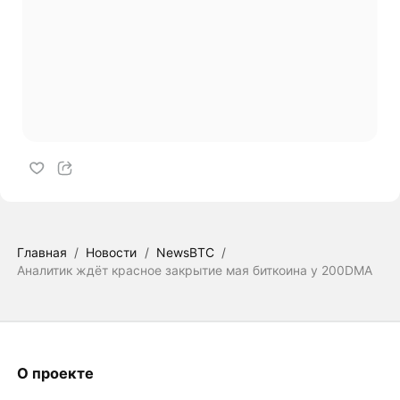
Главная
/
Новости
/
NewsBTC
/
Аналитик ждёт красное закрытие мая биткоина у 200DMA
О проекте