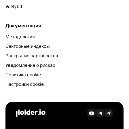
🔥 Bybit
Документация
Методология
Секторные индексы
Раскрытие партнёрства
Уведомление о рисках
Политика cookie
Настройки cookie