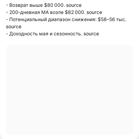
- Возврат выше $80 000.
source
- 200‑дневная MA возле $82 000.
source
- Потенциальный диапазон снижения: $58–56 тыс.
source
- Доходность мая и сезонность.
source