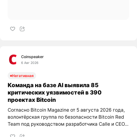
Coinspeaker
6 Авг 2026
Негативная
Команда на базе AI выявила 85
критических уязвимостей в 390
проектах Bitcoin
Согласно Bitcoin Magazine от 5 августа 2026 года,
волонтёрская группа по безопасности Bitcoin Red
Team под руководством разработчика Calle и CEO...