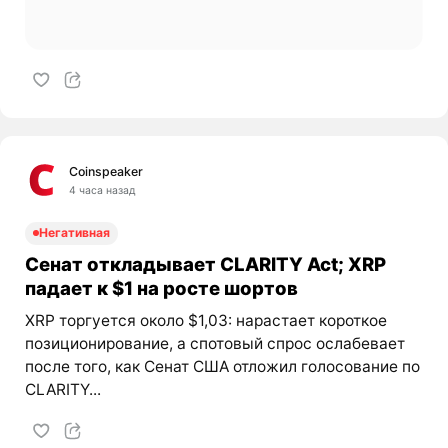
Coinspeaker
4 часа назад
Негативная
Сенат откладывает CLARITY Act; XRP
падает к $1 на росте шортов
XRP торгуется около $1,03: нарастает короткое
позиционирование, а спотовый спрос ослабевает
после того, как Сенат США отложил голосование по
CLARITY...