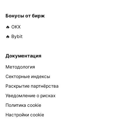
Бонусы от бирж
🔥 OKX
🔥 Bybit
Документация
Методология
Секторные индексы
Раскрытие партнёрства
Уведомление о рисках
Политика cookie
Настройки cookie