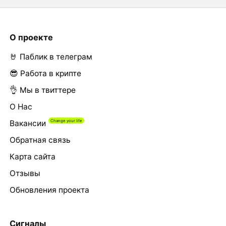
О проекте
🤘 Паблик в телеграм
😎 Работа в крипте
👌 Мы в твиттере
О Нас
Вакансии
Обратная связь
Карта сайта
Отзывы
Обновления проекта
Сигналы