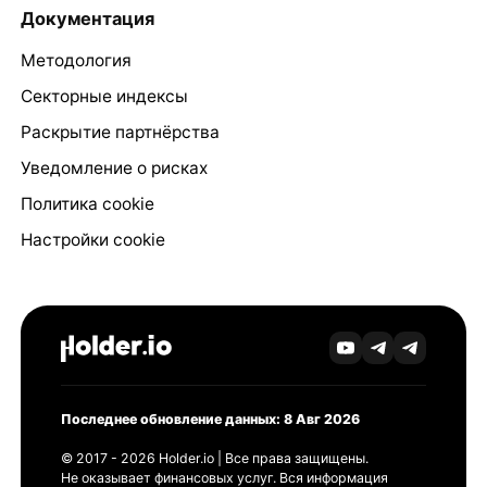
Документация
Методология
Секторные индексы
Раскрытие партнёрства
Уведомление о рисках
Политика cookie
Настройки cookie
Последнее обновление данных: 8 Авг 2026
© 2017 - 2026 Holder.io | Все права защищены.
Не оказывает финансовых услуг. Вся информация