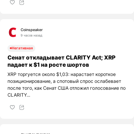
Coinspeaker
9 часов назад
Негативная
Сенат откладывает CLARITY Act; XRP
падает к $1 на росте шортов
XRP торгуется около $1,03: нарастает короткое
позиционирование, а спотовый спрос ослабевает
после того, как Сенат США отложил голосование по
CLARITY...