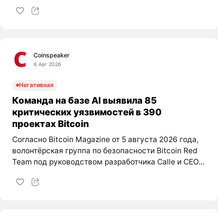
Coinspeaker
6 Авг 2026
Негативная
Команда на базе AI выявила 85
критических уязвимостей в 390
проектах Bitcoin
Согласно Bitcoin Magazine от 5 августа 2026 года,
волонтёрская группа по безопасности Bitcoin Red
Team под руководством разработчика Calle и CEO...