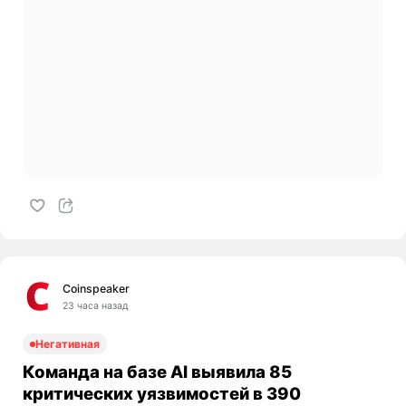
Coinspeaker
23 часа назад
Негативная
Команда на базе AI выявила 85
критических уязвимостей в 390