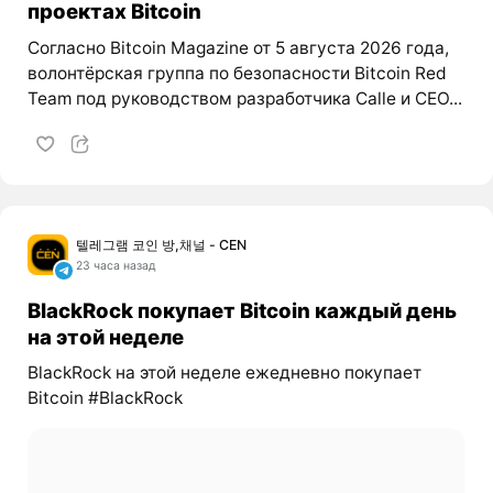
проектах Bitcoin
Согласно Bitcoin Magazine от 5 августа 2026 года,
волонтёрская группа по безопасности Bitcoin Red
Team под руководством разработчика Calle и CEO...
텔레그램 코인 방,채널 - CEN
23 часа назад
BlackRock покупает Bitcoin каждый день
на этой неделе
BlackRock на этой неделе ежедневно покупает
Bitcoin #BlackRock