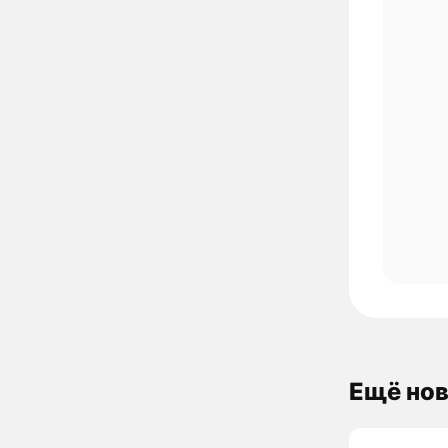
Ещё нов