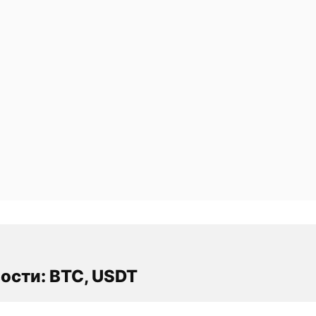
ости: BTC, USDT