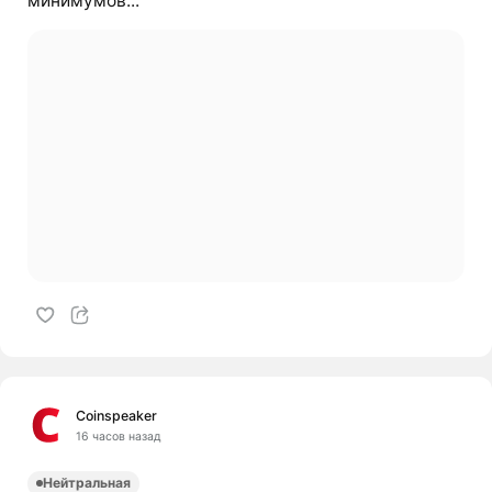
минимумов...
Coinspeaker
16 часов назад
Нейтральная