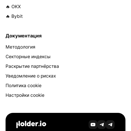
🔥 OKX
🔥 Bybit
Документация
Методология
Секторные индексы
Раскрытие партнёрства
Уведомление о рисках
Политика cookie
Настройки cookie