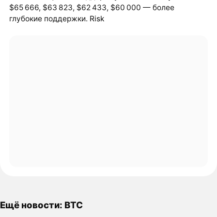
$65 666, $63 823, $62 433, $60 000 — более
глубокие поддержки.
Risk
Ещё новости: BTC