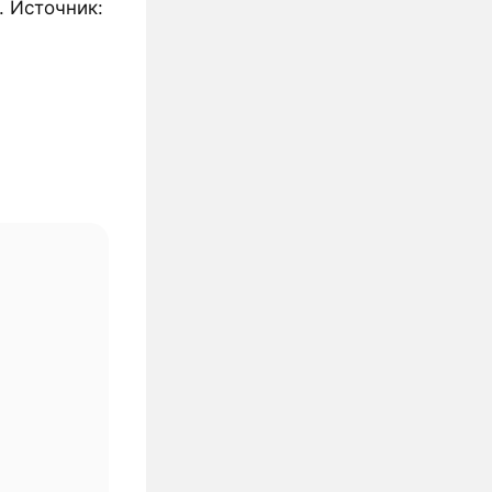
. Источник: