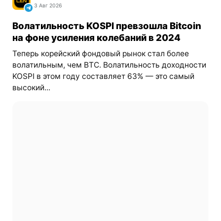
3 Авг 2026
Волатильность KOSPI превзошла Bitcoin
на фоне усиления колебаний в 2024
Теперь корейский фондовый рынок стал более
волатильным, чем BTC. Волатильность доходности
KOSPI в этом году составляет 63% — это самый
высокий...