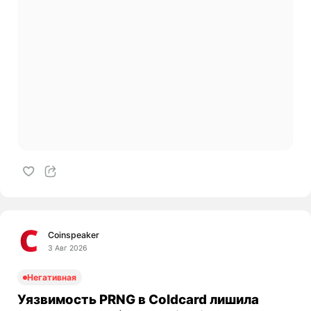
Coinspeaker
3 Авг 2026
Негативная
Уязвимость PRNG в Coldcard лишила