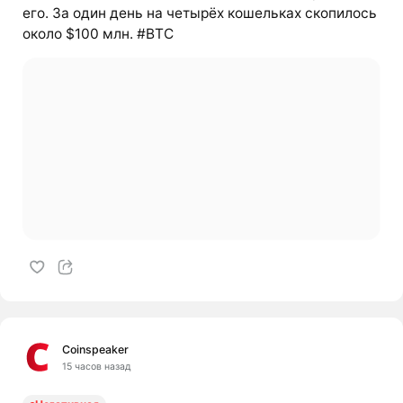
его. За один день на четырёх кошельках скопилось
около $100 млн. #BTC
Coinspeaker
15 часов назад