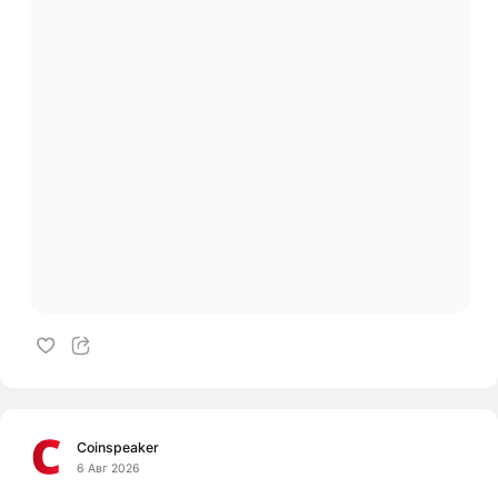
Coinspeaker
6 Авг 2026