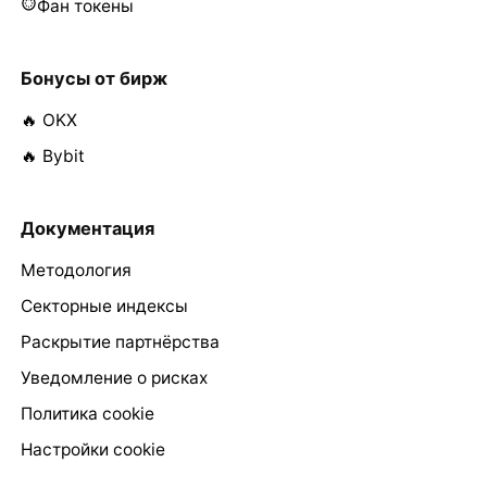
Фан токены
Бонусы от бирж
🔥 OKX
🔥 Bybit
Документация
Методология
Секторные индексы
Раскрытие партнёрства
Уведомление о рисках
Политика cookie
Настройки cookie