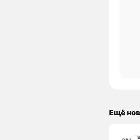
Ещё нов