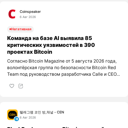
Coinspeaker
6 Авг 2026
Негативная
Команда на базе AI выявила 85
критических уязвимостей в 390
проектах Bitcoin
Согласно Bitcoin Magazine от 5 августа 2026 года,
волонтёрская группа по безопасности Bitcoin Red
Team под руководством разработчика Calle и CEO...
텔레그램 코인 방,채널 - CEN
6 Авг 2026