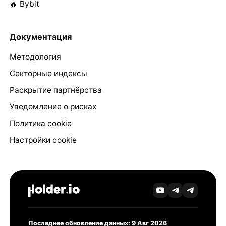
🔥 Bybit
Документация
Методология
Секторные индексы
Раскрытие партнёрства
Уведомление о рисках
Политика cookie
Настройки cookie
Последнее обновление данных: 9 Авг 2026