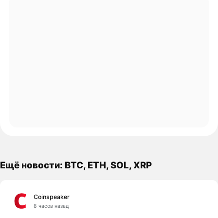
Ещё новости: BTC, ETH, SOL, XRP
Coinspeaker
8 часов назад