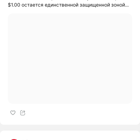
$1.00 остается единственной защищенной зоной...