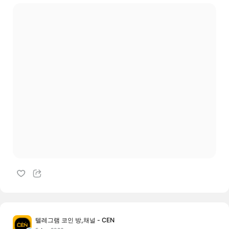
텔레그램 코인 방,채널 - CEN