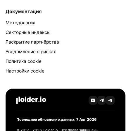
Документация
Методология
Секторные индексы
Раскрытие партнёрства
Уведомление о рисках
Политика cookie
Настройки cookie
Последнее обновление данных: 7 Авг 2026
© 2017 - 2026 Holder.io | Все права защищены.