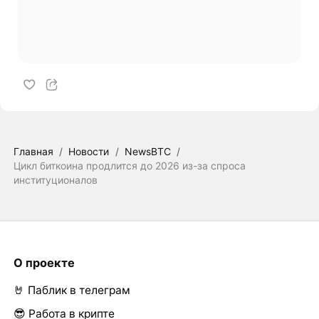
Главная
/
Новости
/
NewsBTC
/
Цикл биткоина продлится до 2026 из-за спроса
институционалов
О проекте
🤘 Паблик в телеграм
😎 Работа в крипте