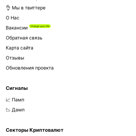
👌 Мы в твиттере
О Нас
Вакансии
Обратная связь
Карта сайта
Отзывы
Обновления проекта
Сигналы
📈 Памп
📉 Дамп
Секторы Криптовалют