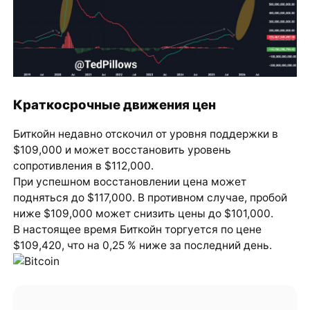
Краткосрочные движения цен
Биткойн недавно отскочил от уровня поддержки в
$109,000 и может восстановить уровень
сопротивления в $112,000.
При успешном восстановлении цена может
подняться до $117,000. В противном случае, пробой
ниже $109,000 может снизить цены до $101,000.
В настоящее время Биткойн торгуется по цене
$109,420, что на 0,25 % ниже за последний день.