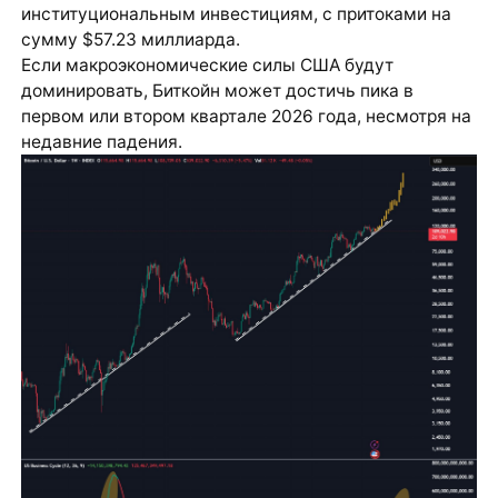
институциональным инвестициям, с притоками на
сумму $57.23 миллиарда.
Если макроэкономические силы США будут
доминировать, Биткойн может достичь пика в
первом или втором квартале 2026 года, несмотря на
недавние падения.