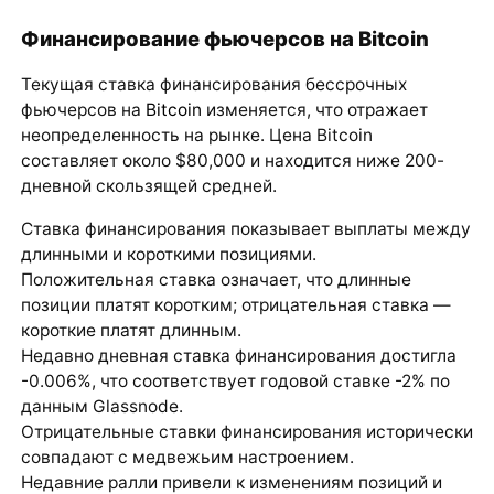
Финансирование фьючерсов на Bitcoin
Текущая ставка финансирования бессрочных
фьючерсов на
Bitcoin
изменяется, что отражает
неопределенность на рынке. Цена Bitcoin
составляет около $80,000 и находится ниже 200-
дневной скользящей средней.
Ставка финансирования показывает выплаты между
длинными и короткими позициями.
Положительная ставка означает, что длинные
позиции платят коротким; отрицательная ставка —
короткие платят длинным.
Недавно дневная ставка финансирования достигла
-0.006%, что соответствует годовой ставке -2% по
данным Glassnode.
Отрицательные ставки финансирования исторически
совпадают с медвежьим настроением.
Недавние ралли привели к изменениям позиций и