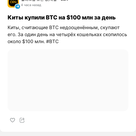
4 часа назад
Киты купили BTC на $100 млн за день
Киты, считающие BTC недооценённым, скупают
его. За один день на четырёх кошельках скопилось
около $100 млн. #BTC