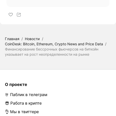
Главная
/
Новости
/
CoinDesk: Bitcoin, Ethereum, Crypto News and Price Data
/
Финансирование бессрочных фьючерсов на биткойн
указывает на рост неопределенности на рынке
О проекте
🤘 Паблик в телеграм
😎 Работа в крипте
👌 Мы в твиттере