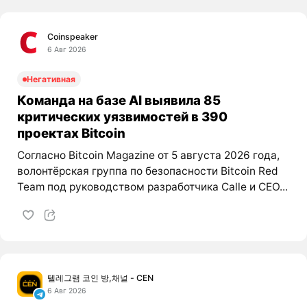
Coinspeaker
6 Авг 2026
Негативная
Команда на базе AI выявила 85
критических уязвимостей в 390
проектах Bitcoin
Согласно Bitcoin Magazine от 5 августа 2026 года,
волонтёрская группа по безопасности Bitcoin Red
Team под руководством разработчика Calle и CEO...
텔레그램 코인 방,채널 - CEN
6 Авг 2026