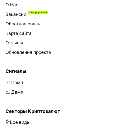
О Нас
Вакансии
Обратная связь
Карта сайта
Отзывы
Обновления проекта
Сигналы
📈 Памп
📉 Дамп
Секторы Криптовалют
Все виды