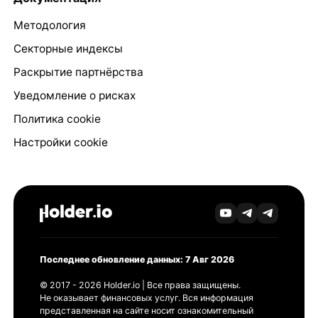
Методология
Секторные индексы
Раскрытие партнёрства
Уведомление о рисках
Политика cookie
Настройки cookie
Последнее обновление данных: 7 Авг 2026
© 2017 - 2026 Holder.io | Все права защищены.
Не оказывает финансовых услуг. Вся информация
представленная на сайте носит ознакомительный