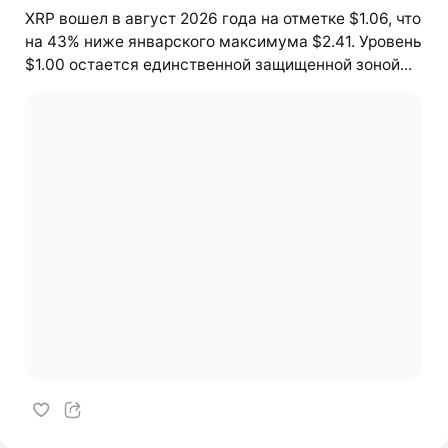
XRP вошел в август 2026 года на отметке $1.06, что
на 43% ниже январского максимума $2.41. Уровень
$1.00 остается единственной защищенной зоной...