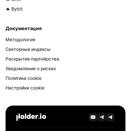
🔥 Bybit
Документация
Методология
Секторные индексы
Раскрытие партнёрства
Уведомление о рисках
Политика cookie
Настройки cookie