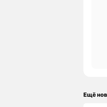
Ещё нов