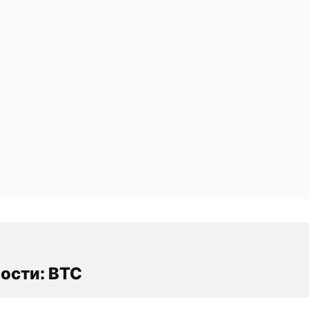
ости: BTC