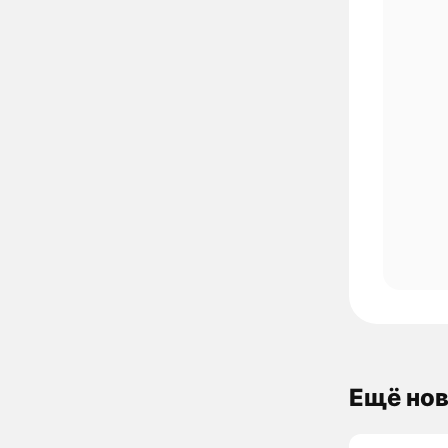
Ещё нов