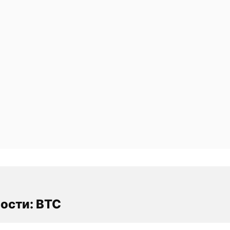
ости: BTC