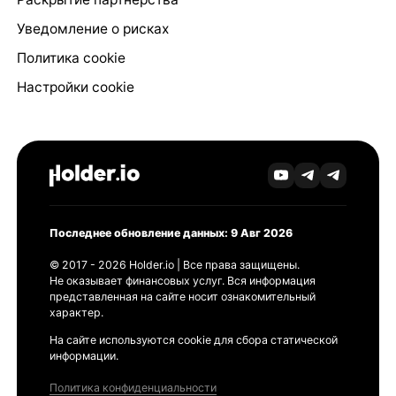
Уведомление о рисках
Политика cookie
Настройки cookie
Последнее обновление данных: 9 Авг 2026
© 2017 - 2026 Holder.io | Все права защищены.
Не оказывает финансовых услуг. Вся информация
представленная на сайте носит ознакомительный
характер.
На сайте используются cookie для сбора статической
информации.
Политика конфиденциальности