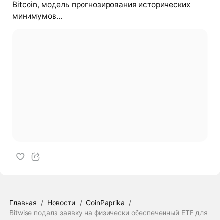
Bitcoin, модель прогнозирования исторических
минимумов...
Главная
/
Новости
/
CoinPaprika
/
Bitwise подала заявку на физически обеспеченный ETF для