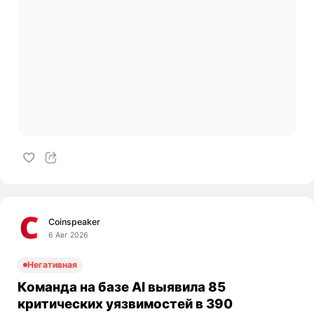
Coinspeaker
6 Авг 2026
Негативная
Команда на базе AI выявила 85
критических уязвимостей в 390