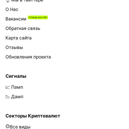
О Нас
Вакансии
Обратная связь
Карта сайта
Отзывы
Обновления проекта
Сигналы
📈 Памп
📉 Дамп
Секторы Криптовалют
Все виды