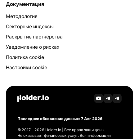
Документация
Методология
Секторные индексы
Раскрытие партнёрства
Уведомление о рисках
Политика cookie
Настройки cookie
Последнее обновление данных: 7 Авг 2026
© 2017 - 2026 Holder.io | Все права защищены.
Не оказывает финансовых услуг. Вся информация