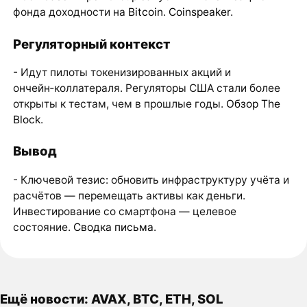
фонда доходности на
Bitcoin
.
Coinspeaker
.
Регуляторный контекст
- Идут пилоты токенизированных акций и
ончейн‑коллатераля. Регуляторы США стали более
открыты к тестам, чем в прошлые годы.
Обзор The
Block
.
Вывод
- Ключевой тезис: обновить инфраструктуру учёта и
расчётов — перемещать активы как деньги.
Инвестирование со смартфона — целевое
состояние.
Сводка письма
.
Ещё новости: AVAX, BTC, ETH, SOL