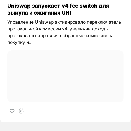
Uniswap запускает v4 fee switch для
выкупа и сжигания UNI
Управление Uniswap активировало переключатель
протокольной комиссии v4, увеличив доходы
протокола и направляя собранные комиссии на
покупку и...