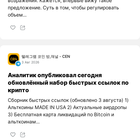
возражения. Кажется, впервые вижу такое
предложение. Суть в том, чтобы регулировать
объем...
텔레그램 코인 방,채널 - CEN
3 Авг 2026
Аналитик опубликовал сегодня
обновлённый набор быстрых ссылок по
крипто
Сборник быстрых ссылок (обновлено 3 августа) 1)
Альткоины MADE IN USA 2) Актуальные аирдропы
3) Бесплатная карта ликвидаций по Bitcoin и
альткоинам...