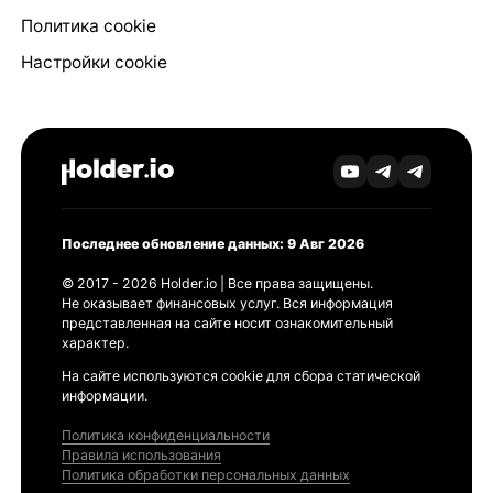
Политика cookie
Настройки cookie
Последнее обновление данных: 9 Авг 2026
© 2017 - 2026 Holder.io | Все права защищены.
Не оказывает финансовых услуг. Вся информация
представленная на сайте носит ознакомительный
характер.
На сайте используются cookie для сбора статической
информации.
Политика конфиденциальности
Правила использования
Политика обработки персональных данных