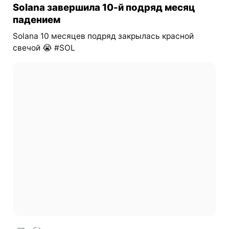
Solana завершила 10-й подряд месяц
падением
Solana 10 месяцев подряд закрылась красной
свечой 😭 #SOL