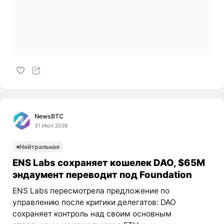
NewsBTC
31 Июл 2026
Нейтральная
ENS Labs сохраняет кошелек DAO, $65M
эндаумент переводит под Foundation
ENS Labs пересмотрела предложение по
управлению после критики делегатов: DAO
сохраняет контроль над своим основным