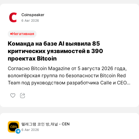
Coinspeaker
6 Авг 2026
Негативная
Команда на базе AI выявила 85
критических уязвимостей в 390
проектах Bitcoin
Согласно Bitcoin Magazine от 5 августа 2026 года,
волонтёрская группа по безопасности Bitcoin Red
Team под руководством разработчика Calle и CEO...
텔레그램 코인 방,채널 - CEN
6 Авг 2026