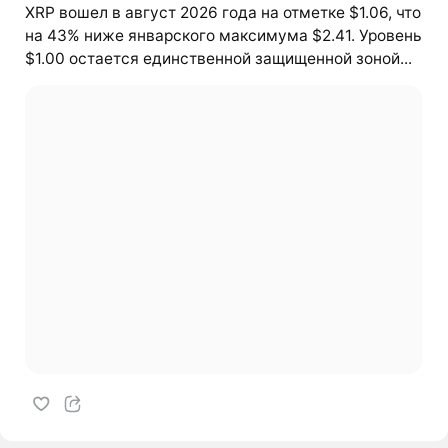
XRP вошел в август 2026 года на отметке $1.06, что
на 43% ниже январского максимума $2.41. Уровень
$1.00 остается единственной защищенной зоной...