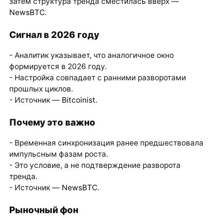
затем структура тренда сместилась вверх —
NewsBTC
.
Сигнал в 2026 году
- Аналитик указывает, что аналогичное окно
формируется в 2026 году.
- Настройка совпадает с ранними разворотами
прошлых циклов.
- Источник —
Bitcoinist
.
Почему это важно
- Временная синхронизация ранее предшествовала
импульсным фазам роста.
- Это условие, а не подтверждение разворота
тренда.
- Источник —
NewsBTC
.
Рыночный фон