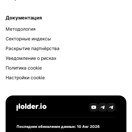
Документация
Методология
Секторные индексы
Раскрытие партнёрства
Уведомление о рисках
Политика cookie
Настройки cookie
Последнее обновление данных: 10 Авг 2026