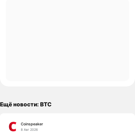
Ещё новости: BTC
Coinspeaker
8 Авг 2026