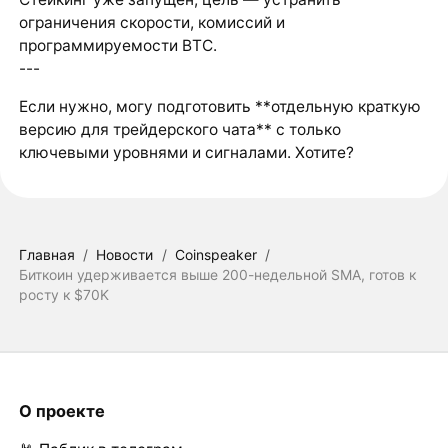
ограничения скорости, комиссий и
программируемости BTC.
---
Если нужно, могу подготовить **отдельную краткую
версию для трейдерского чата** с только
ключевыми уровнями и сигналами. Хотите?
Главная
/
Новости
/
Coinspeaker
/
Биткоин удерживается выше 200-недельной SMA, готов к
росту к $70K
О проекте