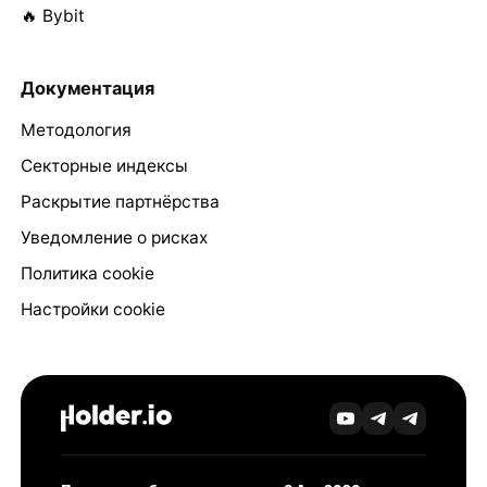
🔥 Bybit
Документация
Методология
Секторные индексы
Раскрытие партнёрства
Уведомление о рисках
Политика cookie
Настройки cookie