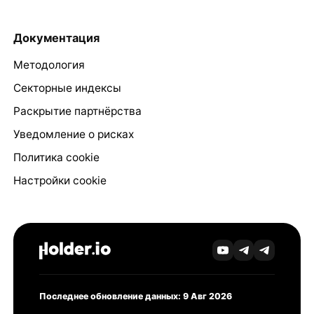
Документация
Методология
Секторные индексы
Раскрытие партнёрства
Уведомление о рисках
Политика cookie
Настройки cookie
Последнее обновление данных: 9 Авг 2026