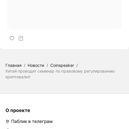
Главная
/
Новости
/
Coinspeaker
/
Китай проводит семинар по правовому регулированию
криптовалют
О проекте
🤘 Паблик в телеграм