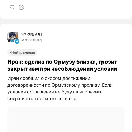
취미생활방📮
23 часа назад
Нейтральная
Иран: сделка по Ормузу близка, грозит
закрытием при несоблюдении условий
Иран сообщил о скором достижении
договоренности по Ормузскому проливу. Если
условия соглашения не будут выполнены,
сохраняется возможность его...