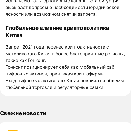
используют альтернативные каналы. Эта ситуация
вызывает вопросы о необходимости юридической
ясности или возможном снятии запрета.
Глобальное влияние криптополитики
Китая
Запрет 2021 года перенес криптоактивности с
материкового Китая в более благоприятные регионы,
такие как Гонконг.
Гонконг позиционирует себя как глобальный хаб
цифровых активов, привлекая криптофирмы.
Уход цифровых активов из Китая повлиял на объемы
глобальной торговли и регуляторные рамки.
Свежие новости