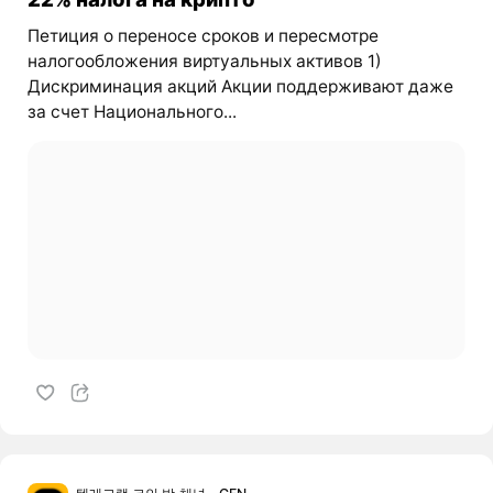
Петиция о переносе сроков и пересмотре
налогообложения виртуальных активов 1)
Дискриминация акций Акции поддерживают даже
за счет Национального...