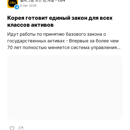
텔레그램 코인 방,채널 - CEN
8 Авг 2026
Корея готовит единый закон для всех
классов активов
Идут работы по принятию базового закона о
государственных активах - Впервые за более чем
70 лет полностью меняется система управления...