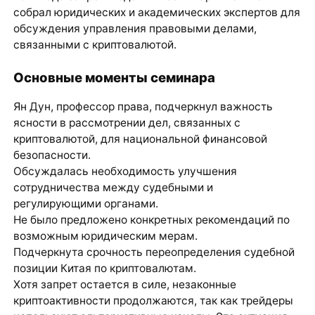
собрал юридических и академических экспертов для
обсуждения управления правовыми делами,
связанными с криптовалютой.
Основные моменты семинара
Ян Дун, профессор права, подчеркнул важность
ясности в рассмотрении дел, связанных с
криптовалютой, для национальной финансовой
безопасности.
Обсуждалась необходимость улучшения
сотрудничества между судебными и
регулирующими органами.
Не было предложено конкретных рекомендаций по
возможным юридическим мерам.
Подчеркнута срочность переопределения судебной
позиции Китая по криптовалютам.
Хотя запрет остается в силе, незаконные
криптоактивности продолжаются, так как трейдеры