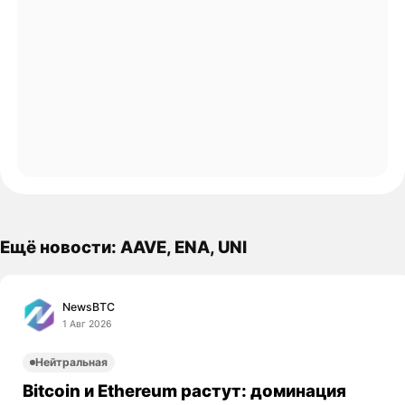
Ещё новости: AAVE, ENA, UNI
NewsBTC
1 Авг 2026
Нейтральная
Bitcoin и Ethereum растут: доминация