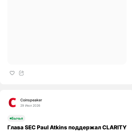
Coinspeaker
29 Июл 2026
Бычья
Глава SEC Paul Atkins поддержал CLARITY