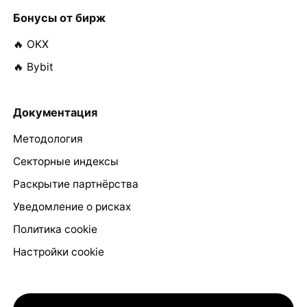
Бонусы от бирж
🔥 OKX
🔥 Bybit
Документация
Методология
Секторные индексы
Раскрытие партнёрства
Уведомление о рисках
Политика cookie
Настройки cookie