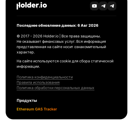
Последнее обновление данных: 6 Авг 2026
© 2017 - 2026 Holder.io | Все права защищены.
Не оказывает финансовых услуг. Вся информация
представленная на сайте носит ознакомительный
характер.
На сайте используются cookie для сбора статической
информации.
Политика конфиденциальности
Правила использования
Политика обработки персональных данных
Продукты
Ethereum GAS Tracker