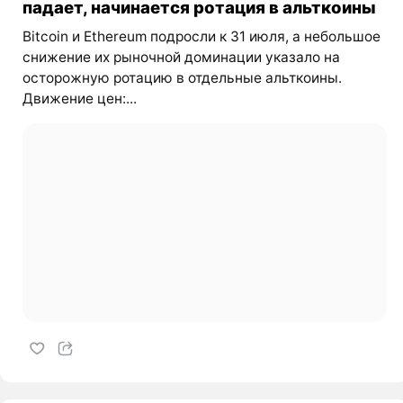
падает, начинается ротация в альткоины
Bitcoin и Ethereum подросли к 31 июля, а небольшое
снижение их рыночной доминации указало на
осторожную ротацию в отдельные альткоины.
Движение цен:...