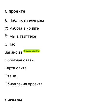
О проекте
🤘 Паблик в телеграм
😎 Работа в крипте
👌 Мы в твиттере
О Нас
Вакансии
Обратная связь
Карта сайта
Отзывы
Обновления проекта
Сигналы