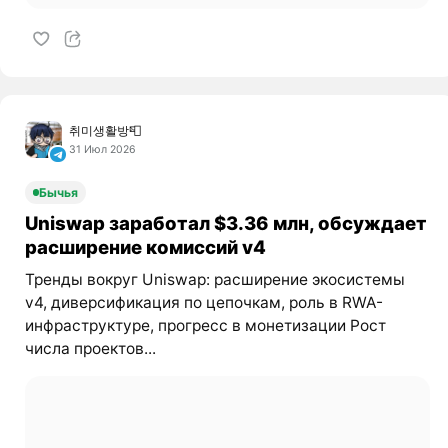
취미생활방📮
31 Июл 2026
Бычья
Uniswap заработал $3.36 млн, обсуждает
расширение комиссий v4
Тренды вокруг Uniswap: расширение экосистемы
v4, диверсификация по цепочкам, роль в RWA-
инфраструктуре, прогресс в монетизации Рост
числа проектов...