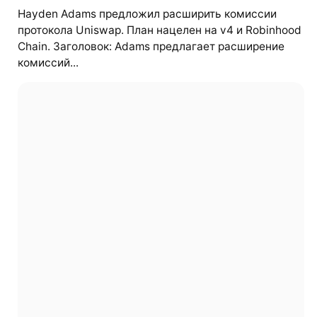
Hayden Adams предложил расширить комиссии
протокола Uniswap. План нацелен на v4 и Robinhood
Chain. Заголовок: Adams предлагает расширение
комиссий...