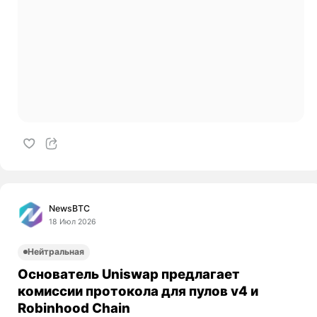
NewsBTC
18 Июл 2026
Нейтральная
Основатель Uniswap предлагает
комиссии протокола для пулов v4 и
Robinhood Chain