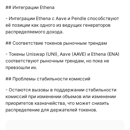
## Интеграции Ethena
- Интеграции Ethena с Aave и Pendle способствуют
её позиции как одного из ведущих генераторов
распределяемого дохода.
## Соответствие токенов рыночным трендам
- Токены Uniswap (
UNI
), Aave (
AAVE
) и Ethena (
ENA
)
соответствуют рыночным трендам, но пока не
превзошли их.
## Проблемы стабильности комиссий
- Остаются вызовы в поддержании стабильности
комиссий при изменении объемов или изменении
приоритетов казначейства, что может снизить
распределение для держателей токенов.