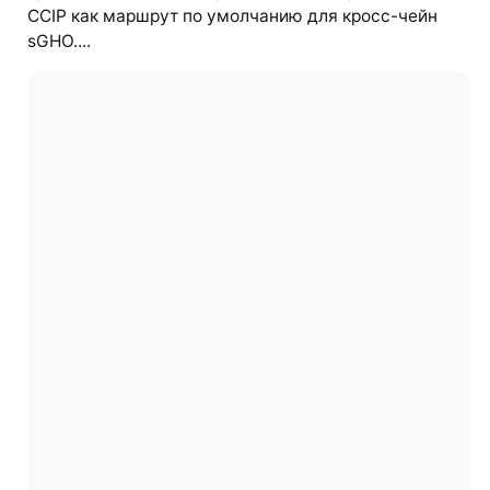
CCIP как маршрут по умолчанию для кросс-чейн
sGHO....