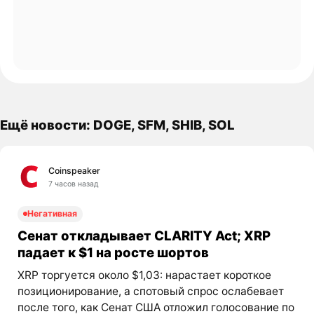
Ещё новости: DOGE, SFM, SHIB, SOL
Coinspeaker
7 часов назад
Негативная
Сенат откладывает CLARITY Act; XRP
падает к $1 на росте шортов
XRP торгуется около $1,03: нарастает короткое
позиционирование, а спотовый спрос ослабевает
после того, как Сенат США отложил голосование по