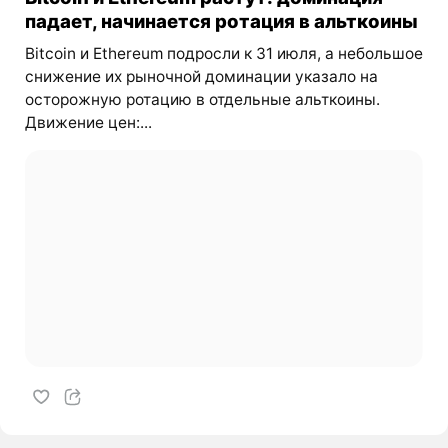
падает, начинается ротация в альткоины
Bitcoin и Ethereum подросли к 31 июля, а небольшое
снижение их рыночной доминации указало на
осторожную ротацию в отдельные альткоины.
Движение цен:...