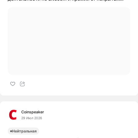
Coinspeaker
29 Июл 2026
Нейтральная