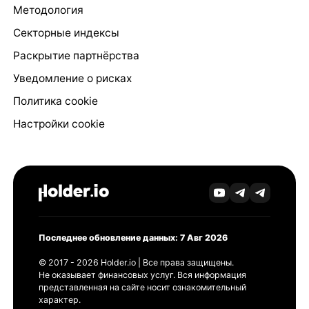
Методология
Секторные индексы
Раскрытие партнёрства
Уведомление о рисках
Политика cookie
Настройки cookie
Последнее обновление данных: 7 Авг 2026
© 2017 - 2026 Holder.io | Все права защищены.
Не оказывает финансовых услуг. Вся информация
представленная на сайте носит ознакомительный
характер.