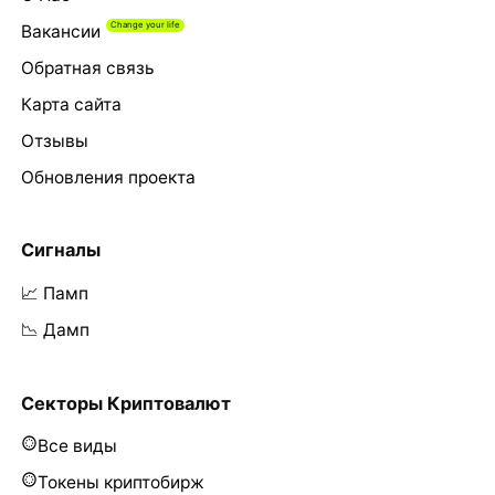
Вакансии
Обратная связь
Карта сайта
Отзывы
Обновления проекта
Сигналы
📈 Памп
📉 Дамп
Секторы Криптовалют
Все виды
Токены криптобирж