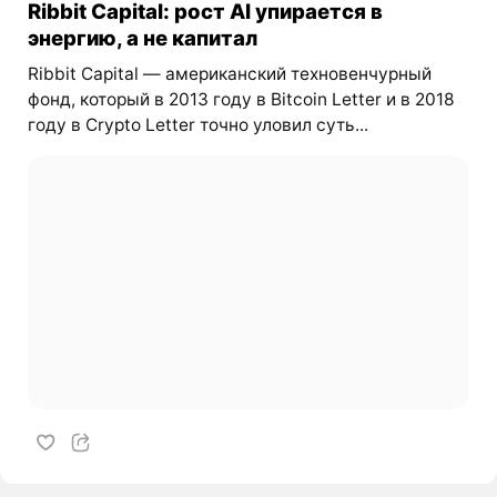
Ribbit Capital: рост AI упирается в
энергию, а не капитал
Ribbit Capital — американский техновенчурный
фонд, который в 2013 году в Bitcoin Letter и в 2018
году в Crypto Letter точно уловил суть...