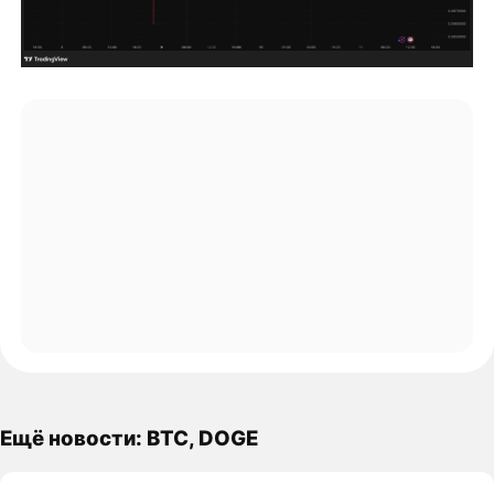
Ещё новости: BTC, DOGE