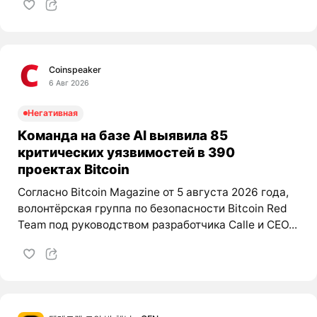
Coinspeaker
6 Авг 2026
Негативная
Команда на базе AI выявила 85
критических уязвимостей в 390
проектах Bitcoin
Согласно Bitcoin Magazine от 5 августа 2026 года,
волонтёрская группа по безопасности Bitcoin Red
Team под руководством разработчика Calle и CEO...