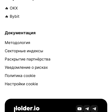
🔥 OKX
🔥 Bybit
Документация
Методология
Секторные индексы
Раскрытие партнёрства
Уведомление о рисках
Политика cookie
Настройки cookie