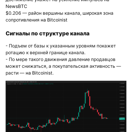
NewsBTC
$0.206 — район вершины канала, широкая зона
сопротивления
на Bitcoinist
Сигналы по структуре канала
- Подъем от базы к указанным уровням покажет
ротацию к верхней границе канала.
- По мере такого движения давление продавцов
может снижаться, а покупательская активность —
расти —
на Bitcoinist
.