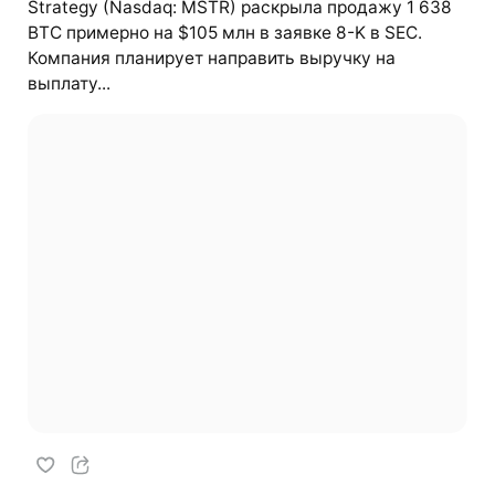
Strategy (Nasdaq: MSTR) раскрыла продажу 1 638
BTC примерно на $105 млн в заявке 8-K в SEC.
Компания планирует направить выручку на
выплату...