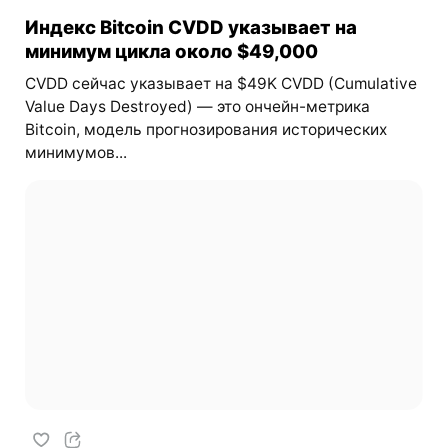
Индекс Bitcoin CVDD указывает на
минимум цикла около $49,000
CVDD сейчас указывает на $49K CVDD (Cumulative
Value Days Destroyed) — это ончейн-метрика
Bitcoin, модель прогнозирования исторических
минимумов...