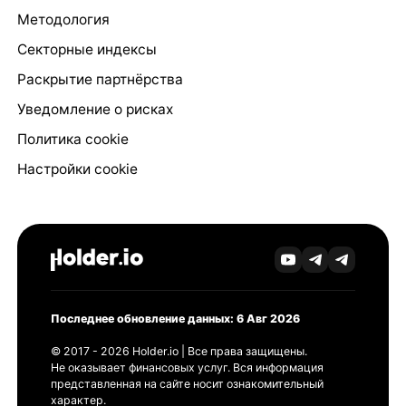
Методология
Секторные индексы
Раскрытие партнёрства
Уведомление о рисках
Политика cookie
Настройки cookie
Последнее обновление данных: 6 Авг 2026
© 2017 - 2026 Holder.io | Все права защищены.
Не оказывает финансовых услуг. Вся информация
представленная на сайте носит ознакомительный
характер.