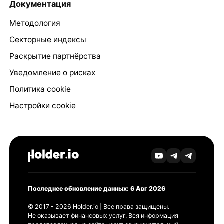
Документация
Методология
Секторные индексы
Раскрытие партнёрства
Уведомление о рисках
Политика cookie
Настройки cookie
Последнее обновление данных: 6 Авг 2026
© 2017 - 2026 Holder.io | Все права защищены.
Не оказывает финансовых услуг. Вся информация