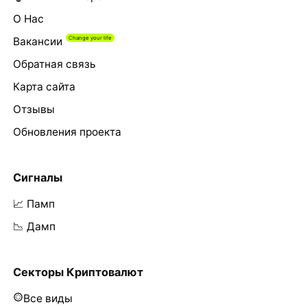
О Нас
Вакансии
Обратная связь
Карта сайта
Отзывы
Обновления проекта
Сигналы
📈 Памп
📉 Дамп
Секторы Криптовалют
Все виды