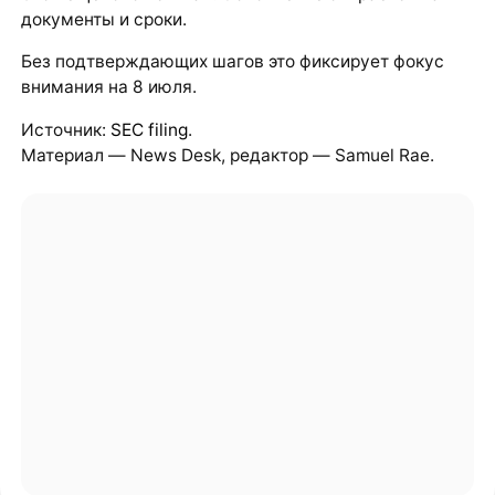
документы и сроки.
Без подтверждающих шагов это фиксирует фокус
внимания на 8 июля.
Источник:
SEC filing
.
Материал — News Desk, редактор — Samuel Rae.