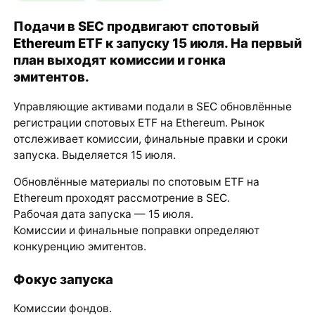
Подачи в SEC продвигают спотовый
Ethereum
ETF к запуску 15 июля. На первый
план выходят комиссии и гонка
эмитентов.
Управляющие активами подали в
SEC
обновлённые
регистрации спотовых ETF на Ethereum. Рынок
отслеживает комиссии, финальные правки и сроки
запуска. Выделяется 15 июля.
Обновлённые материалы по спотовым ETF на
Ethereum проходят рассмотрение в
SEC
.
Рабочая дата запуска — 15 июля.
Комиссии и финальные поправки определяют
конкуренцию эмитентов.
Фокус запуска
Комиссии фондов.