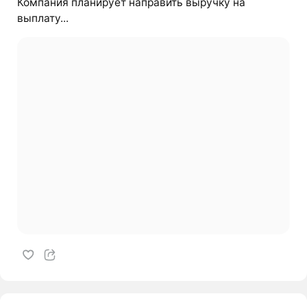
Компания планирует направить выручку на
выплату...