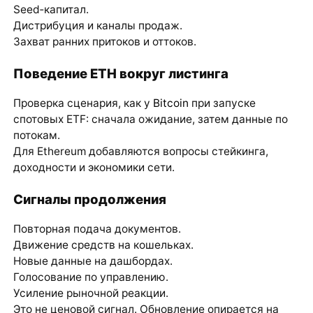
Seed‑капитал.
Дистрибуция и каналы продаж.
Захват ранних притоков и оттоков.
Поведение ETH вокруг листинга
Проверка сценария, как у
Bitcoin
при запуске
спотовых ETF: сначала ожидание, затем данные по
потокам.
Для Ethereum добавляются вопросы стейкинга,
доходности и экономики сети.
Сигналы продолжения
Повторная подача документов.
Движение средств на кошельках.
Новые данные на дашбордах.
Голосование по управлению.
Усиление рыночной реакции.
Это не ценовой сигнал. Обновление опирается на