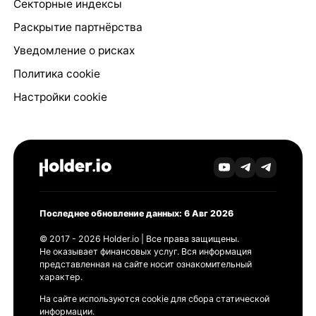
Секторные индексы
Раскрытие партнёрства
Уведомление о рисках
Политика cookie
Настройки cookie
Последнее обновление данных: 6 Авг 2026
© 2017 - 2026 Holder.io | Все права защищены.
Не оказывает финансовых услуг. Вся информация
представленная на сайте носит ознакомительный
характер.
На сайте используются cookie для сбора статической
информации.