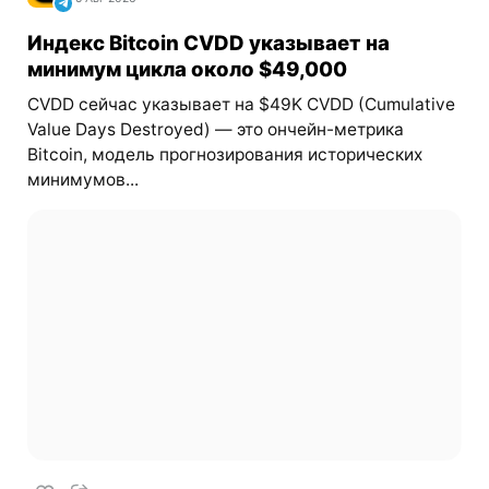
Индекс Bitcoin CVDD указывает на
минимум цикла около $49,000
CVDD сейчас указывает на $49K CVDD (Cumulative
Value Days Destroyed) — это ончейн-метрика
Bitcoin, модель прогнозирования исторических
минимумов...