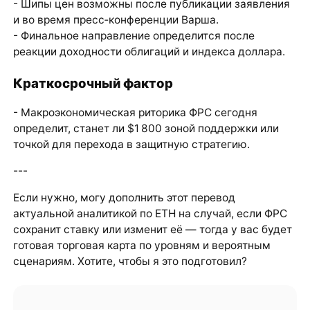
- Шипы цен возможны после публикации заявления
и во время пресс‑конференции Варша.
- Финальное направление определится после
реакции доходности облигаций и индекса доллара.
Краткосрочный фактор
- Макроэкономическая риторика ФРС сегодня
определит, станет ли $1 800 зоной поддержки или
точкой для перехода в защитную стратегию.
---
Если нужно, могу дополнить этот перевод
актуальной аналитикой по ETH на случай, если ФРС
сохранит ставку или изменит её — тогда у вас будет
готовая торговая карта по уровням и вероятным
сценариям. Хотите, чтобы я это подготовил?