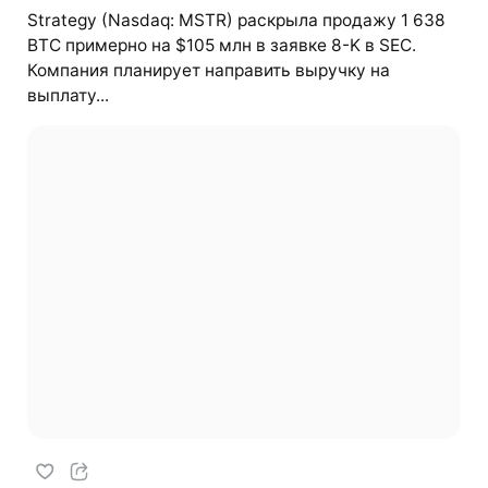
Strategy (Nasdaq: MSTR) раскрыла продажу 1 638
BTC примерно на $105 млн в заявке 8-K в SEC.
Компания планирует направить выручку на
выплату...