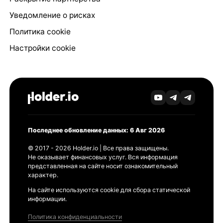
Уведомление о рисках
Политика cookie
Настройки cookie
Последнее обновление данных: 6 Авг 2026
© 2017 - 2026 Holder.io | Все права защищены.
Не оказывает финансовых услуг. Вся информация
представленная на сайте носит ознакомительный
характер.
На сайте используются cookie для сбора статической
информации.
Политика конфиденциальности