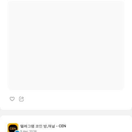
텔레그램 코인 방,채널 - CEN
5 Авг 2026