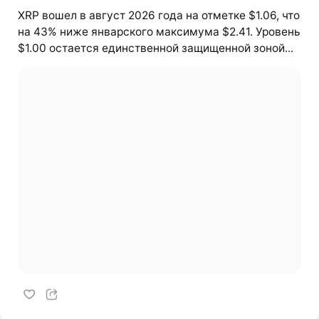
XRP вошел в август 2026 года на отметке $1.06, что
на 43% ниже январского максимума $2.41. Уровень
$1.00 остается единственной защищенной зоной...