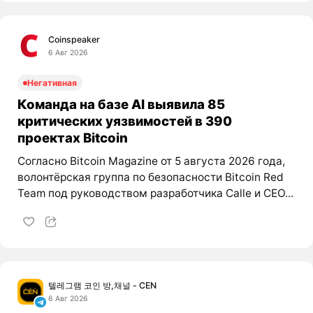
Coinspeaker
6 Авг 2026
Негативная
Команда на базе AI выявила 85
критических уязвимостей в 390
проектах Bitcoin
Согласно Bitcoin Magazine от 5 августа 2026 года,
волонтёрская группа по безопасности Bitcoin Red
Team под руководством разработчика Calle и CEO...
텔레그램 코인 방,채널 - CEN
6 Авг 2026