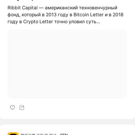
Ribbit Capital — американский техновенчурный
фонд, который в 2013 году в Bitcoin Letter и в 2018
году в Crypto Letter точно уловил суть...