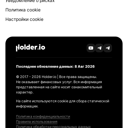
Уведомление о рисках
Политика cookie
Настройки cookie
Последнее обновление данных: 8 Авг 2026
© 2017 - 2026 Holder.io | Все права защищены.
Не оказывает финансовых услуг. Вся информация
представленная на сайте носит ознакомительный
характер.
На сайте используются cookie для сбора статической
информации.
Политика конфиденциальности
Правила использования
Политика обработки персональных данных