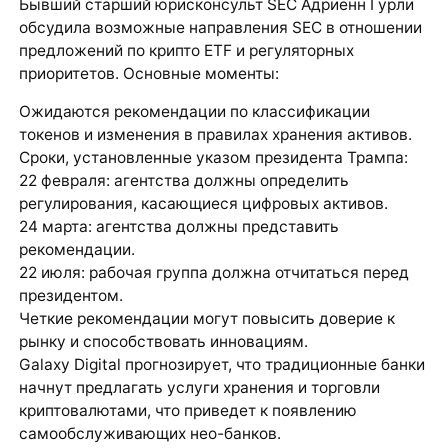
Бывший старший юрисконсульт SEC Адриенн Гурли
обсудила возможные направления SEC в отношении
предложений по крипто ETF и регуляторных
приоритетов. Основные моменты:
Ожидаются рекомендации по классификации
токенов и изменения в правилах хранения активов.
Сроки, установленные указом президента Трампа:
22 февраля: агентства должны определить
регулирования, касающиеся цифровых активов.
24 марта: агентства должны представить
рекомендации.
22 июля: рабочая группа должна отчитаться перед
президентом.
Четкие рекомендации могут повысить доверие к
рынку и способствовать инновациям.
Galaxy Digital прогнозирует, что традиционные банки
начнут предлагать услуги хранения и торговли
криптовалютами, что приведет к появлению
самообслуживающих нео-банков.