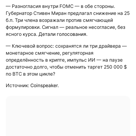
— Разногласия внутри FOMC — в обе стороны.
Губернатор Стивен Миран предлагал снижение на 25
б.п. Три члена возражали против смягчающей
формулировки. Сигнал — реальное несогласие, без
ясного курса.
Детали голосования
.
— Ключевой вопрос: сохранятся ли три драйвера —
монетарное смягчение, регуляторная
определённость в крипте, импульс ИИ — на паузе
достаточно долго, чтобы отменить таргет 250 000 $
по BTC в этом цикле?
Источник:
Coinspeaker
.