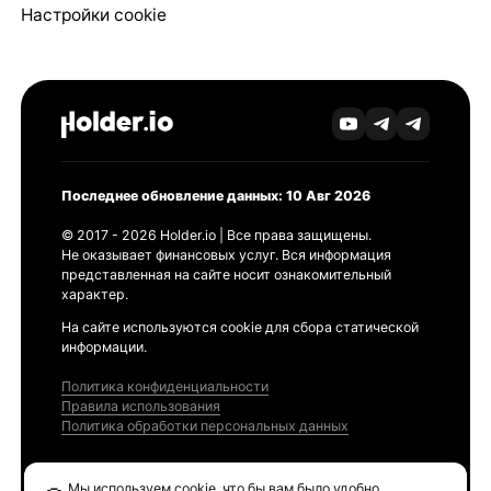
Настройки cookie
Последнее обновление данных: 10 Авг 2026
© 2017 - 2026 Holder.io | Все права защищены.
Не оказывает финансовых услуг. Вся информация
представленная на сайте носит ознакомительный
характер.
На сайте используются cookie для сбора статической
информации.
Политика конфиденциальности
Правила использования
Политика обработки персональных данных
Продукты
Мы используем cookie, что бы вам было удобно.