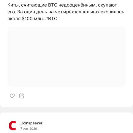
Киты, считающие BTC недооценённым, скупают
его. За один день на четырёх кошельках скопилось
около $100 млн. #BTC
Coinspeaker
7 Авг 2026