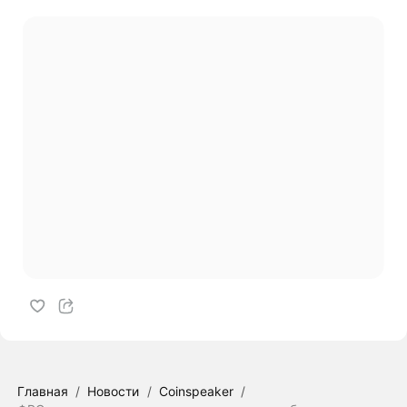
Главная
/
Новости
/
Coinspeaker
/