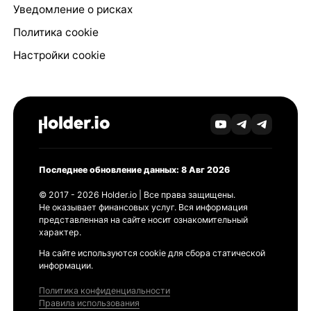
Уведомление о рисках
Политика cookie
Настройки cookie
Последнее обновление данных: 8 Авг 2026
© 2017 - 2026 Holder.io | Все права защищены.
Не оказывает финансовых услуг. Вся информация
представленная на сайте носит ознакомительный
характер.
На сайте используются cookie для сбора статической
информации.
Политика конфиденциальности
Правила использования