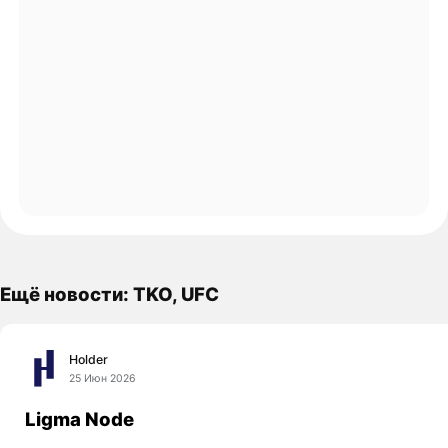
Ещё новости: TKO, UFC
Holder
25 Июн 2026
Ligma Node