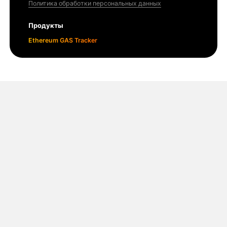
Политика обработки персональных данных
Продукты
Ethereum GAS Tracker