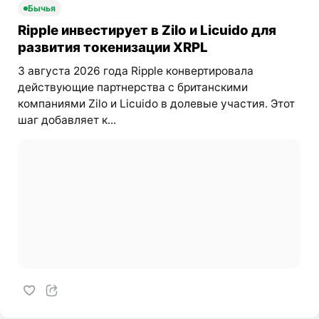
Бычья
Ripple инвестирует в Zilo и Licuido для
развития токенизации XRPL
3 августа 2026 года Ripple конвертировала
действующие партнерства с британскими
компаниями Zilo и Licuido в долевые участия. Этот
шаг добавляет к...