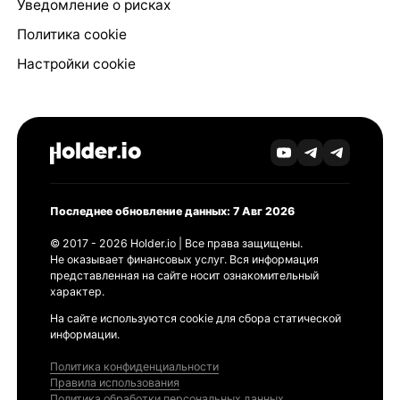
Уведомление о рисках
Политика cookie
Настройки cookie
Последнее обновление данных: 7 Авг 2026
© 2017 - 2026 Holder.io | Все права защищены.
Не оказывает финансовых услуг. Вся информация
представленная на сайте носит ознакомительный
характер.
На сайте используются cookie для сбора статической
информации.
Политика конфиденциальности
Правила использования
Политика обработки персональных данных