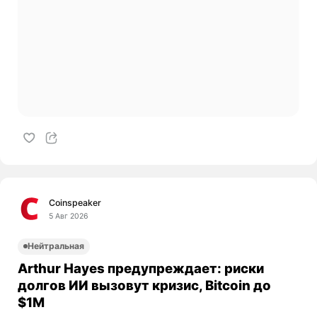
Coinspeaker
5 Авг 2026
Нейтральная
Arthur Hayes предупреждает: риски
долгов ИИ вызовут кризис, Bitcoin до
$1M