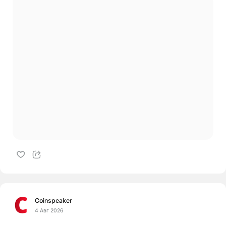
Coinspeaker
4 Авг 2026