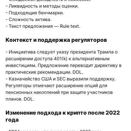
- Ликвидность и методы оценки.
- Подходящие бенчмарки.
- Сложность актива.
- Текст предложения —
Rule text
.
Контекст и поддержка регуляторов
- Инициатива следует указу президента Трампа о
расширении доступа 401(k) к альтернативным
инвестициям. Предложение переводит директиву в
практические рекомендации.
DOL
.
- Казначейство США и SEC выразили поддержку.
Регуляторы отмечают расширение опций для
пенсионных накоплений при защите участников
планов.
DOL
.
Изменение подхода к крипто после 2022
года