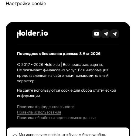
Настройки cookie
Последнее обновление данных: 8 Авг 2026
© 2017 - 2026 Holder.io | Все права защищены.
Не оказывает финансовых услуг. Вся информация
представленная на сайте носит ознакомительный
характер.
На сайте используются cookie для сбора статической
информации.
Политика конфиденциальности
Правила использования
Политика обработки персональных данных
Продукты
Мы используем cookie, что бы вам было удобно.