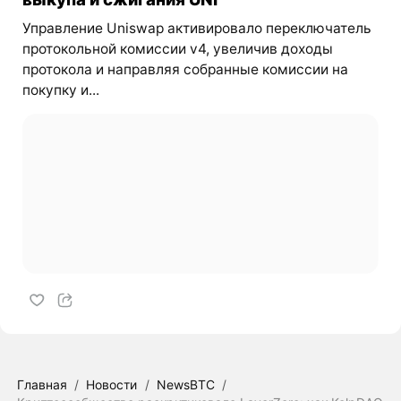
Управление Uniswap активировало переключатель
протокольной комиссии v4, увеличив доходы
протокола и направляя собранные комиссии на
покупку и...
Главная
/
Новости
/
NewsBTC
/