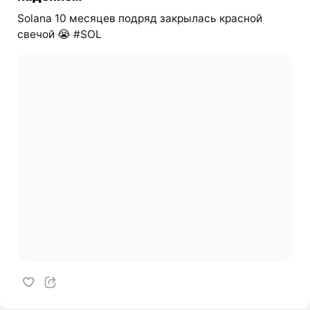
Solana 10 месяцев подряд закрылась красной
свечой 😭 #SOL