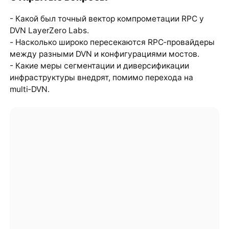
- Какой был точный вектор компрометации RPC у
DVN LayerZero Labs.
- Насколько широко пересекаются RPC‑провайдеры
между разными DVN и конфигурациями мостов.
- Какие меры сегментации и диверсификации
инфраструктуры внедрят, помимо перехода на
multi‑DVN.