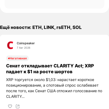
Ещё новости: ETH, LINK, rsETH, SOL
Coinspeaker
7 Авг 2026
Негативная
Сенат откладывает CLARITY Act; XRP
падает к $1 на росте шортов
XRP торгуется около $1,03: нарастает короткое
позиционирование, а спотовый спрос ослабевает
после того, как Сенат США отложил голосование по
CLARITY...