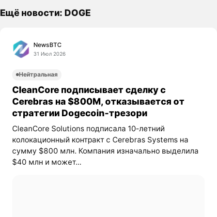
Ещё новости: DOGE
NewsBTC
31 Июл 2026
Нейтральная
CleanCore подписывает сделку с
Cerebras на $800M, отказывается от
стратегии Dogecoin-трезори
CleanCore Solutions подписала 10‑летний
колокационный контракт с Cerebras Systems на
сумму $800 млн. Компания изначально выделила
$40 млн и может...