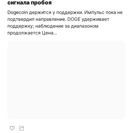
сигнала пробоя
Dogecoin
держится у поддержки. Импульс пока не
подтвердил направление. DOGE удерживает
поддержку; наблюдение за диапазоном
продолжается Цена...