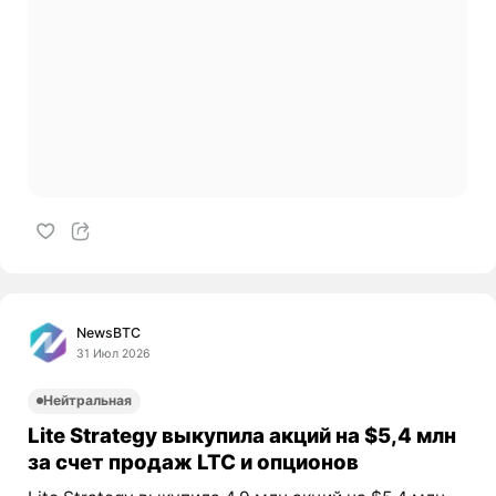
NewsBTC
31 Июл 2026
Нейтральная
Lite Strategy выкупила акций на $5,4 млн
за счет продаж LTC и опционов