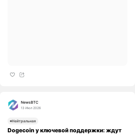
NewsBTC
13 Июл 2026
Нейтральная
Dogecoin у ключевой поддержки: ждут