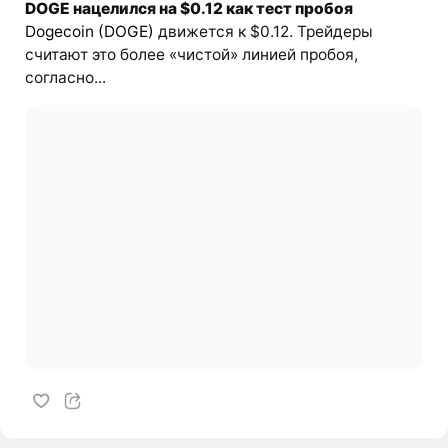
DOGE нацелился на $0.12 как тест пробоя
Dogecoin (DOGE)
движется к $0.12. Трейдеры
считают это более «чистой» линией пробоя,
согласно...