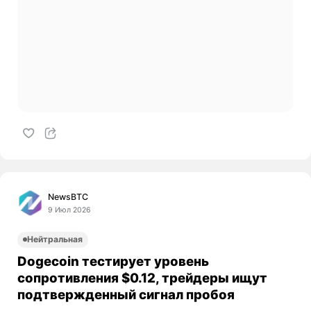
NewsBTC
9 Июл 2026
Нейтральная
Dogecoin тестирует уровень
сопротивления $0.12, трейдеры ищут
подтвержденный сигнал пробоя