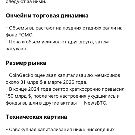
следуют за ними.
Ончейн и торговая динамика
- Объёмы вырастают на поздних стадиях ралли на
фоне FOMO.
- Цена и объём усиливают друг друга, затем
затухают.
Размер рынка
- CoinGecko оценивал капитализацию мемкоинов
около 31 млрд $ в марте 2026 года.
- В конце 2024 года сектор краткосрочно превысил
150 млрд $, после чего настроения ухудшились и
фонды вышли в другие активы —
NewsBTC
.
Техническая картина
- Совокупная капитализация ниже нисходящих