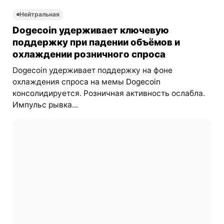
Нейтральная
Dogecoin удерживает ключевую
поддержку при падении объёмов и
охлаждении розничного спроса
Dogecoin удерживает поддержку на фоне
охлаждения спроса на мемы
Dogecoin
консолидируется. Розничная активность ослабла.
Импульс рывка...