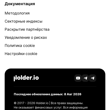
Документация
Методология
Секторные индексы
Раскрытие партнёрства
Уведомление о рисках
Политика cookie
Настройки cookie
Последнее обновление данных: 8 Авг 2026
© 2017 - 2026 Holder.io | Все права защищены.
Не оказывает финансовых услуг. Вся информация