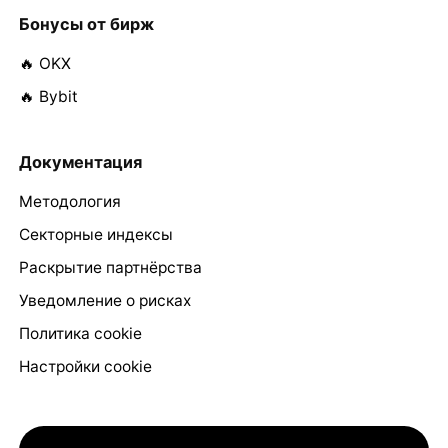
Бонусы от бирж
🔥 OKX
🔥 Bybit
Документация
Методология
Секторные индексы
Раскрытие партнёрства
Уведомление о рисках
Политика cookie
Настройки cookie