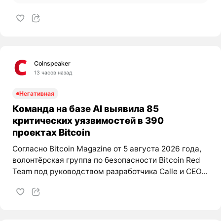
Coinspeaker
13 часов назад
Негативная
Команда на базе AI выявила 85
критических уязвимостей в 390
проектах Bitcoin
Согласно Bitcoin Magazine от 5 августа 2026 года,
волонтёрская группа по безопасности Bitcoin Red
Team под руководством разработчика Calle и CEO...