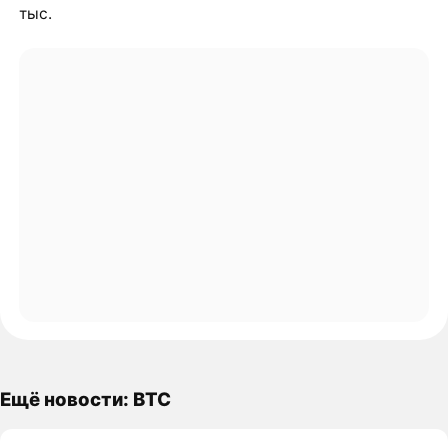
тыс.
Ещё новости: BTC